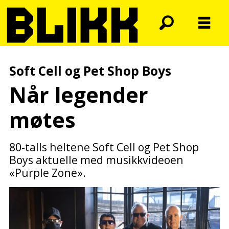
Soft Cell og Pet Shop Boys
Når legender
møtes
80-talls heltene Soft Cell og Pet Shop
Boys aktuelle med musikkvideoen
«Purple Zone».