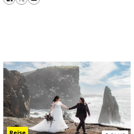
Reise