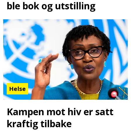
ble bok og utstilling
Helse
Kampen mot hiv er satt
kraftig tilbake