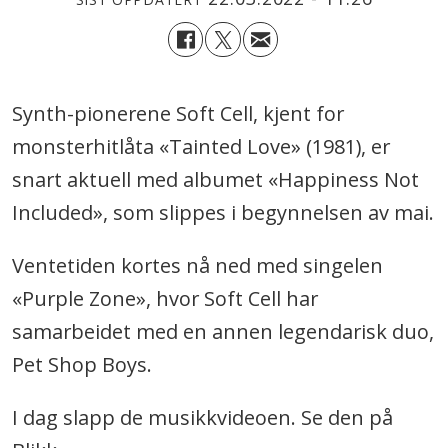
Synth-pionerene Soft Cell, kjent for
monsterhitlåta «Tainted Love» (1981), er
snart aktuell med albumet «Happiness Not
Included», som slippes i begynnelsen av mai.
Ventetiden kortes nå ned med singelen
«Purple Zone», hvor Soft Cell har
samarbeidet med en annen legendarisk duo,
Pet Shop Boys.
I dag slapp de musikkvideoen. Se den på