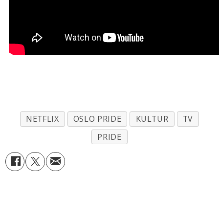
NETFLIX
OSLO PRIDE
KULTUR
TV
PRIDE