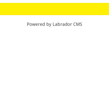
Powered by Labrador CMS