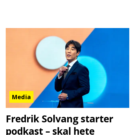
Media
Fredrik Solvang starter
podkast – skal hete