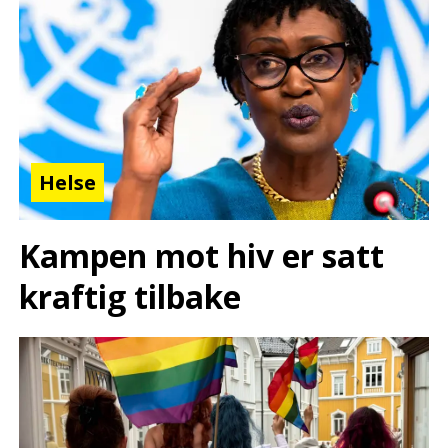
Helse
Kampen mot hiv er satt
kraftig tilbake