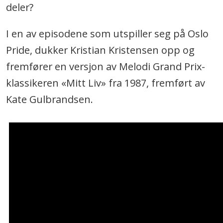
deler?
I en av episodene som utspiller seg på Oslo
Pride, dukker Kristian Kristensen opp og
fremfører en versjon av Melodi Grand Prix-
klassikeren «Mitt Liv» fra 1987, fremført av
Kate Gulbrandsen.