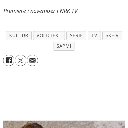
Premiere i november i NRK TV
KULTUR
VOLDTEKT
SERIE
TV
SKEIV
SAPMI