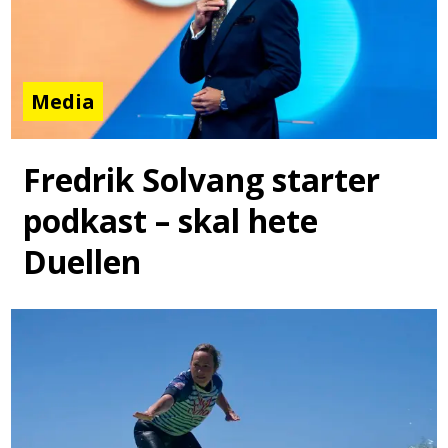
Media
Fredrik Solvang starter
podkast – skal hete
Duellen