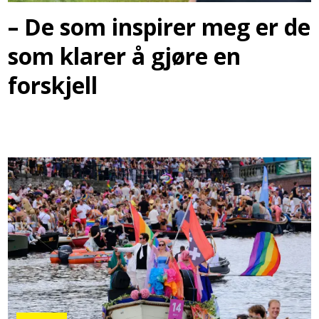
– De som inspirer meg er de
som klarer å gjøre en
forskjell