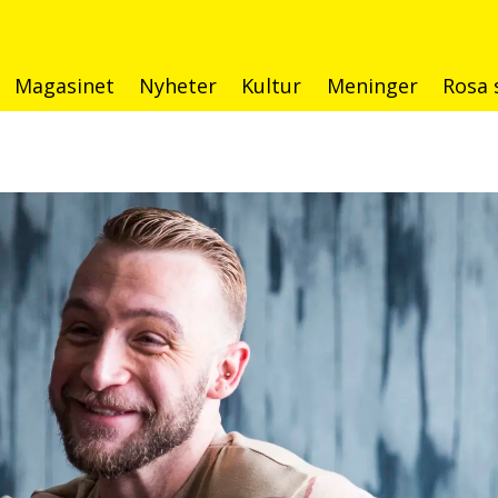
Magasinet
Nyheter
Kultur
Meninger
Rosa 