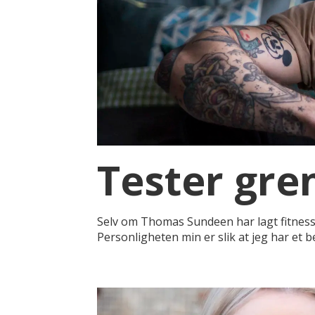
Tester gre
Selv om Thomas Sundeen har lagt fitness p
Personligheten min er slik at jeg har et 