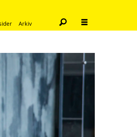
sider
Arkiv