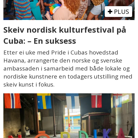
PLUS
Skeiv nordisk kulturfestival på
Cuba: – En suksess
Etter ei uke med Pride i Cubas hovedstad
Havana, arrangerte den norske og svenske
ambassaden i samarbeid med både lokale og
nordiske kunstnere en todagers utstilling med
skeiv kunst i fokus.