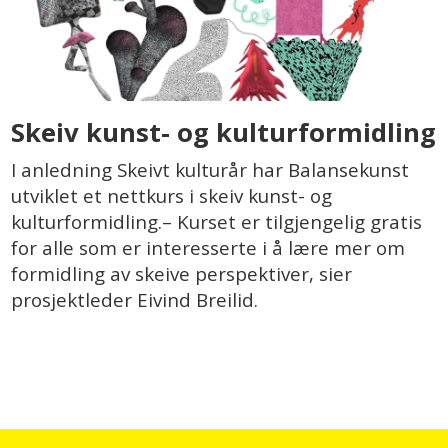
Skeiv kunst- og kulturformidling
I anledning Skeivt kulturår har Balansekunst
utviklet et nettkurs i skeiv kunst- og
kulturformidling.– Kurset er tilgjengelig gratis
for alle som er interesserte i å lære mer om
formidling av skeive perspektiver, sier
prosjektleder Eivind Breilid.