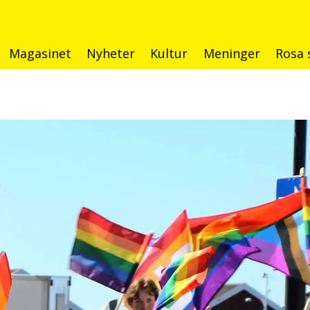
Magasinet
Nyheter
Kultur
Meninger
Rosa 