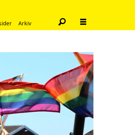
sider
Arkiv