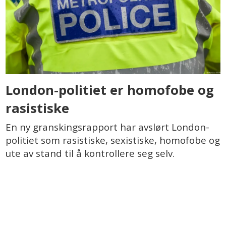
London-politiet er homofobe og
rasistiske
En ny granskingsrapport har avslørt London-
politiet som rasistiske, sexistiske, homofobe og
ute av stand til å kontrollere seg selv.