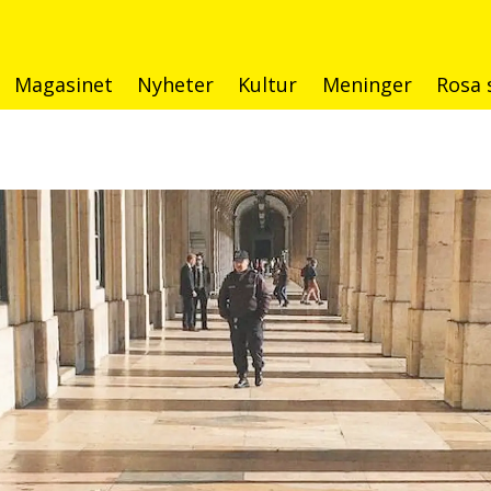
Magasinet
Nyheter
Kultur
Meninger
Rosa 