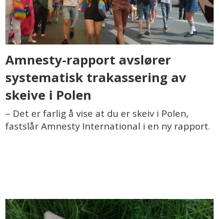
Amnesty-rapport avslører
systematisk trakassering av
skeive i Polen
– Det er farlig å vise at du er skeiv i Polen,
fastslår Amnesty International i en ny rapport.