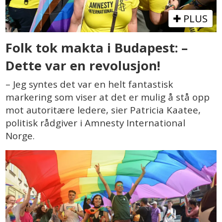
PLUS
Folk tok makta i Budapest: –
Dette var en revolusjon!
– Jeg syntes det var en helt fantastisk
markering som viser at det er mulig å stå opp
mot autoritære ledere, sier Patricia Kaatee,
politisk rådgiver i Amnesty International
Norge.