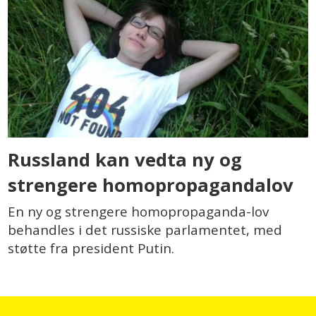
Russland kan vedta ny og
strengere homopropagandalov
En ny og strengere homopropaganda-lov
behandles i det russiske parlamentet, med
støtte fra president Putin.