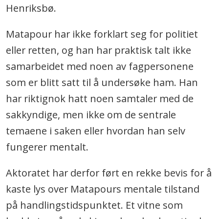
Henriksbø.
Matapour har ikke forklart seg for politiet
eller retten, og han har praktisk talt ikke
samarbeidet med noen av fagpersonene
som er blitt satt til å undersøke ham. Han
har riktignok hatt noen samtaler med de
sakkyndige, men ikke om de sentrale
temaene i saken eller hvordan han selv
fungerer mentalt.
Aktoratet har derfor ført en rekke bevis for å
kaste lys over Matapours mentale tilstand
på handlingstidspunktet. Et vitne som