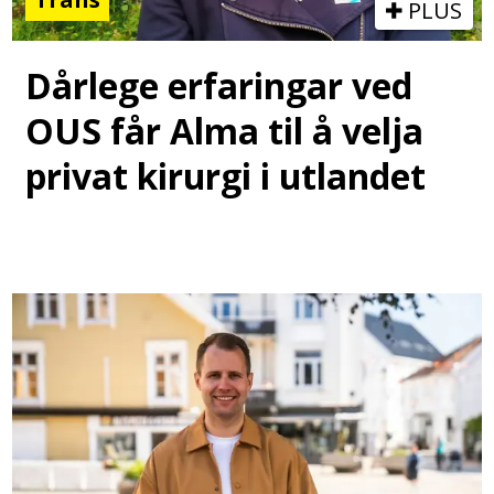
PLUS
Dårlege erfaringar ved
OUS får Alma til å velja
privat kirurgi i utlandet