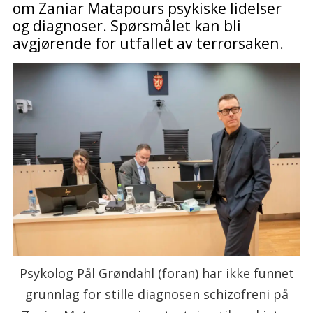
om Zaniar Matapours psykiske lidelser
og diagnoser. Spørsmålet kan bli
avgjørende for utfallet av terrorsaken.
Psykolog Pål Grøndahl (foran) har ikke funnet
grunnlag for stille diagnosen schizofreni på