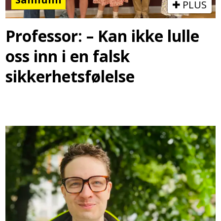
PLUS
Professor: – Kan ikke lulle
oss inn i en falsk
sikkerhetsfølelse