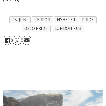
25. JUNI
TERROR
NYHETER
PRIDE
OSLO PRIDE
LONDON PUB