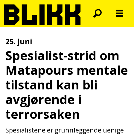
25. juni
Spesialist-strid om
Matapours mentale
tilstand kan bli
avgjørende i
terrorsaken
Spesialistene er grunnleggende uenige