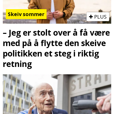
Skeiv sommer
PLUS
– Jeg er stolt over å få være
med på å flytte den skeive
politikken et steg i riktig
retning