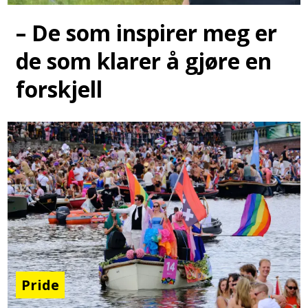
– De som inspirer meg er
de som klarer å gjøre en
forskjell
Pride