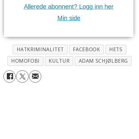
Allerede abonnent? Logg inn her
Min side
HATKRIMINALITET
FACEBOOK
HETS
HOMOFOBI
KULTUR
ADAM SCHJØLBERG