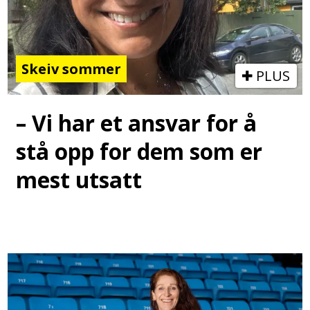
Skeiv sommer
PLUS
– Vi har et ansvar for å
stå opp for dem som er
mest utsatt