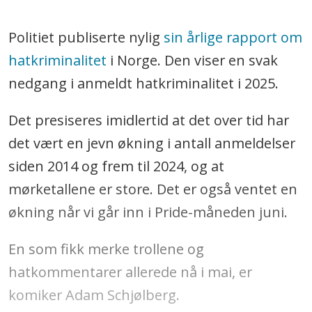
Politiet publiserte nylig
sin årlige rapport om
hatkriminalitet
i Norge. Den viser en svak
nedgang i anmeldt hatkriminalitet i 2025.
Det presiseres imidlertid at det over tid har
det vært en jevn økning i antall anmeldelser
siden 2014 og frem til 2024, og at
mørketallene er store. Det er også ventet en
økning når vi går inn i Pride-måneden juni.
En som fikk merke trollene og
hatkommentarer allerede nå i mai, er
komiker Adam Schjølberg.