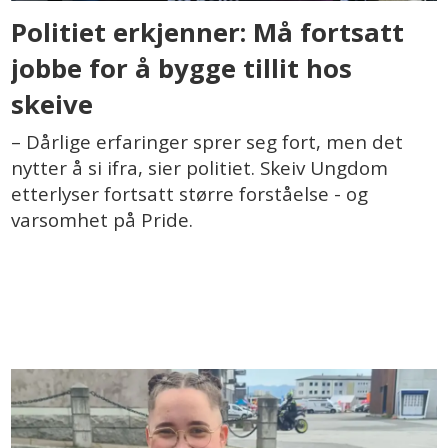
Politiet erkjenner: Må fortsatt
jobbe for å bygge tillit hos
skeive
– Dårlige erfaringer sprer seg fort, men det
nytter å si ifra, sier politiet. Skeiv Ungdom
etterlyser fortsatt større forståelse - og
varsomhet på Pride.