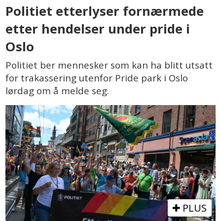
Politiet etterlyser fornærmede
etter hendelser under pride i
Oslo
Politiet ber mennesker som kan ha blitt utsatt
for trakassering utenfor Pride park i Oslo
lørdag om å melde seg.
PLUS