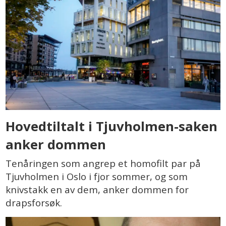
Hovedtiltalt i Tjuvholmen-saken
anker dommen
Tenåringen som angrep et homofilt par på
Tjuvholmen i Oslo i fjor sommer, og som
knivstakk en av dem, anker dommen for
drapsforsøk.