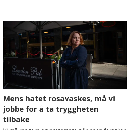
Mens hatet rosavaskes, må vi
jobbe for å ta tryggheten
tilbake