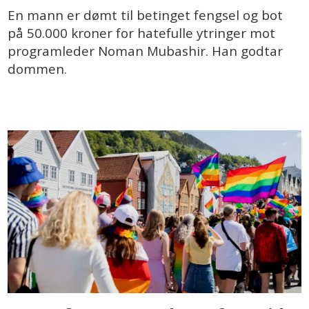
En mann er dømt til betinget fengsel og bot
på 50.000 kroner for hatefulle ytringer mot
programleder Noman Mubashir. Han godtar
dommen.