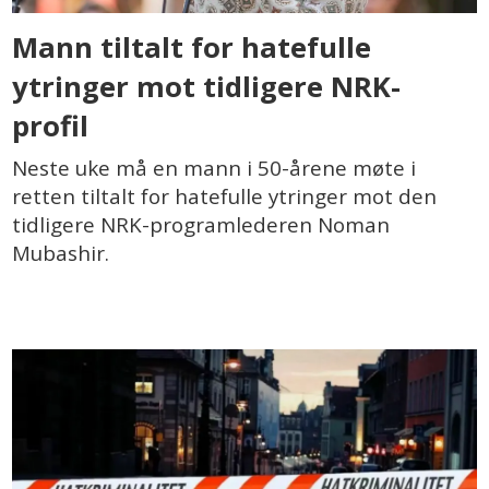
Mann tiltalt for hatefulle
ytringer mot tidligere NRK-
profil
Neste uke må en mann i 50-årene møte i
retten tiltalt for hatefulle ytringer mot den
tidligere NRK-programlederen Noman
Mubashir.