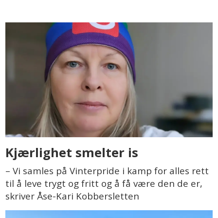
Kjærlighet smelter is
– Vi samles på Vinterpride i kamp for alles rett
til å leve trygt og fritt og å få være den de er,
skriver Åse-Kari Kobbersletten