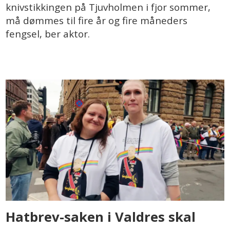
knivstikkingen på Tjuvholmen i fjor sommer,
må dømmes til fire år og fire måneders
fengsel, ber aktor.
Hatbrev-saken i Valdres skal