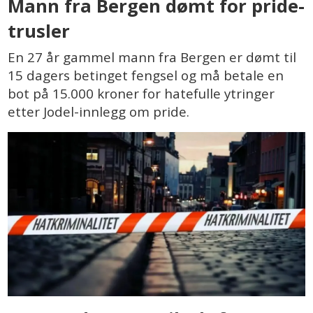
Mann fra Bergen dømt for pride-
trusler
En 27 år gammel mann fra Bergen er dømt til
15 dagers betinget fengsel og må betale en
bot på 15.000 kroner for hatefulle ytringer
etter Jodel-innlegg om pride.