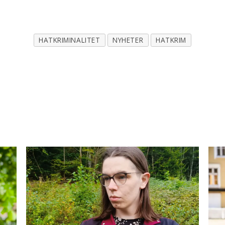
HATKRIMINALITET
NYHETER
HATKRIM