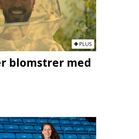
PLUS
ter blomstrer med