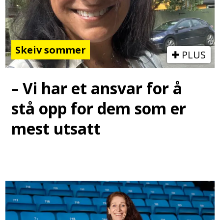
Skeiv sommer
PLUS
– Vi har et ansvar for å
stå opp for dem som er
mest utsatt