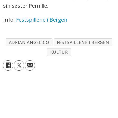
sin søster Pernille.
Info:
Festspillene i Bergen
ADRIAN ANGELICO
FESTSPILLENE I BERGEN
KULTUR