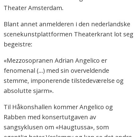
Theater Amsterdam.
Blant annet anmelderen i den nederlandske
scenekunstplattformen Theaterkrant lot seg
begeistre:
«Mezzosopranen Adrian Angelico er
fenomenal (...) med sin overveldende
stemme, imponerende tilstedeværelse og
absolutte sjarm».
Til Håkonshallen kommer Angelico og
Rabben med konsertutgaven av
sangsyklusen om «Haugtussa», som