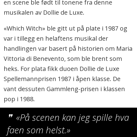
en scene ble født til tonene fra denne
musikalen av Dollie de Luxe.
«Which Witch» ble gitt ut på plate i 1987 og
var i tillegg en helaftens musikal der
handlingen var basert på historien om Maria
Vittoria di Benevento, som ble brent som
heks. For plata fikk duoen Dollie de Luxe
Spellemannprisen 1987 i åpen klasse. De
vant dessuten Gammleng-prisen i klassen
pop i 1988.
«På scenen kan jeg spille hva
faen som helst.»