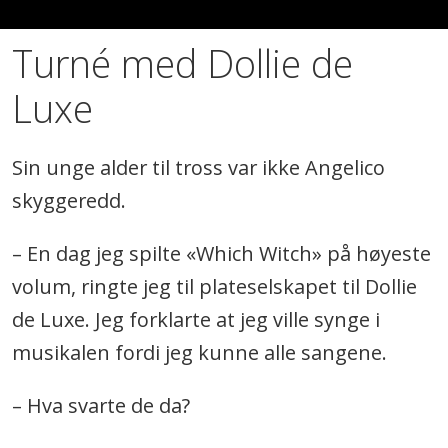
Turné med Dollie de
Luxe
Sin unge alder til tross var ikke Angelico
skyggeredd.
– En dag jeg spilte «Which Witch» på høyeste
volum, ringte jeg til plateselskapet til Dollie
de Luxe. Jeg forklarte at jeg ville synge i
musikalen fordi jeg kunne alle sangene.
– Hva svarte de da?