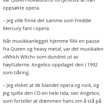
oppsøkte opera.
– Jeg ville finne det samme som Freddie
Mercury fant i opera.
Når musikkanlegget hjemme fikk en pause
fra Queen og heavy metal, var det musikalen
«Which Witch» som dundret ut av
høyttalerne. Angelico oppdaget den i 1992
som tiåring.
– Jeg elsket at de blandet opera og rock, og
jeg spilte den CD-en hele tida, sier Angelico,
som forteller at drømmen hans om å stå på