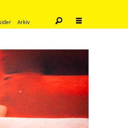
sider
Arkiv