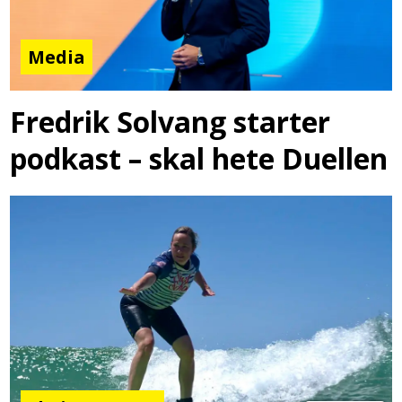
Media
Fredrik Solvang starter
podkast – skal hete Duellen