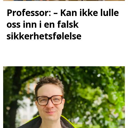
Professor: – Kan ikke lulle
oss inn i en falsk
sikkerhetsfølelse