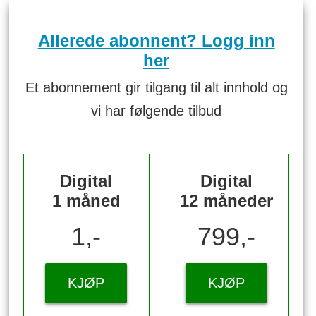
Allerede abonnent? Logg inn
her
Et abonnement gir tilgang til alt innhold og
vi har følgende tilbud
Digital
Digital
1 måned
12 måneder
1,-
799,-
KJØP
KJØP