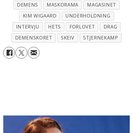
DEMENS
MASKORAMA
MAGASINET
KIM WIGAARD
UNDERHOLDNING
INTERVJU
HETS
FORLOVET
DRAG
DEMENSKORET
SKEIV
STJERNEKAMP