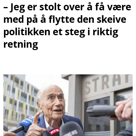
– Jeg er stolt over å få være
med på å flytte den skeive
politikken et steg i riktig
retning