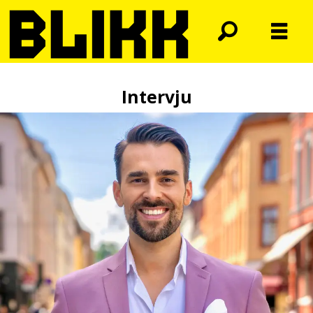
Intervju