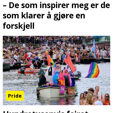
– De som inspirer meg er de
som klarer å gjøre en
forskjell
Pride