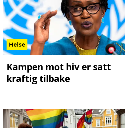
Helse
Kampen mot hiv er satt
kraftig tilbake