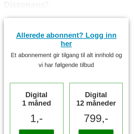
Dissonans?
Allerede abonnent? Logg inn
her
Et abonnement gir tilgang til alt innhold og
vi har følgende tilbud
Digital
Digital
1 måned
12 måneder
1,-
799,-