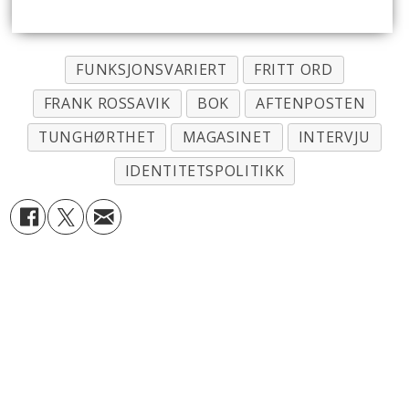
FUNKSJONSVARIERT
FRITT ORD
FRANK ROSSAVIK
BOK
AFTENPOSTEN
TUNGHØRTHET
MAGASINET
INTERVJU
IDENTITETSPOLITIKK