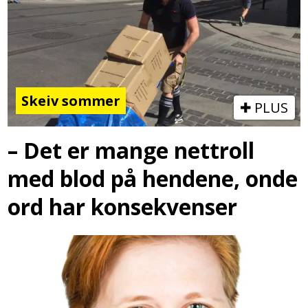
Skeiv sommer
PLUS
– Det er mange nettroll
med blod på hendene, onde
ord har konsekvenser