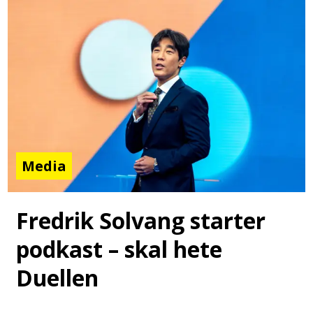
Media
Fredrik Solvang starter
podkast – skal hete
Duellen