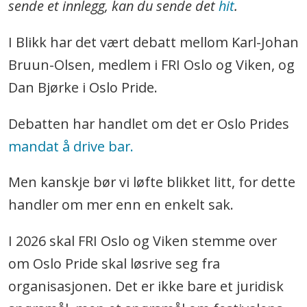
sende et innlegg, kan du sende det
hit
.
I Blikk har det vært debatt mellom Karl-Johan
Bruun-Olsen, medlem i FRI Oslo og Viken, og
Dan Bjørke i Oslo Pride.
Debatten har handlet om det er Oslo Prides
mandat å drive bar.
Men kanskje bør vi løfte blikket litt, for dette
handler om mer enn en enkelt sak.
I 2026 skal FRI Oslo og Viken stemme over
om Oslo Pride skal løsrive seg fra
organisasjonen. Det er ikke bare et juridisk