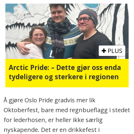
PLUS
Arctic Pride: – Dette gjør oss enda
tydeligere og sterkere i regionen
Å gjøre Oslo Pride gradvis mer lik
Oktoberfest, bare med regnbueflagg i stedet
for lederhosen, er heller ikke særlig
nyskapende. Det er en drikkefest i