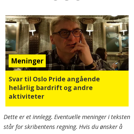
Meninger
Svar til Oslo Pride angående
helårlig bardrift og andre
aktiviteter
Dette er et innlegg. Eventuelle meninger i teksten
står for skribentens regning. Hvis du ønsker å