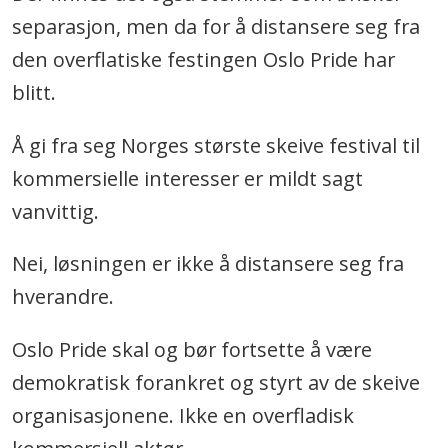
separasjon, men da for å distansere seg fra
den overflatiske festingen Oslo Pride har
blitt.
Å gi fra seg Norges største skeive festival til
kommersielle interesser er mildt sagt
vanvittig.
Nei, løsningen er ikke å distansere seg fra
hverandre.
Oslo Pride skal og bør fortsette å være
demokratisk forankret og styrt av de skeive
organisasjonene. Ikke en overfladisk