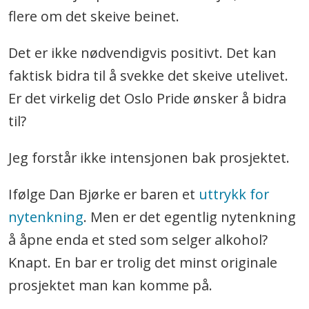
flere om det skeive beinet.
Det er ikke nødvendigvis positivt. Det kan
faktisk bidra til å svekke det skeive utelivet.
Er det virkelig det Oslo Pride ønsker å bidra
til?
Jeg forstår ikke intensjonen bak prosjektet.
Ifølge Dan Bjørke er baren et
uttrykk for
nytenkning
. Men er det egentlig nytenkning
å åpne enda et sted som selger alkohol?
Knapt. En bar er trolig det minst originale
prosjektet man kan komme på.