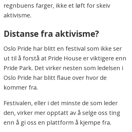
regnbuens farger, ikke et løft for skeiv
aktivisme.
Distanse fra aktivisme?
Oslo Pride har blitt en festival som ikke ser
ut til å forstå at Pride House er viktigere enn
Pride Park. Det virker nesten som ledelsen i
Oslo Pride har blitt flaue over hvor de
kommer fra.
Festivalen, eller i det minste de som leder
den, virker mer opptatt av å selge oss ting
enn å gi oss en plattform å kjempe fra.