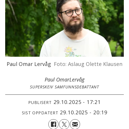
Paul Omar Lervåg
Foto: Aslaug Olette Klausen
Paul Omar
Lervåg
SUPERSKEIV SAMFUNNSDEBATTANT
29.10.2025 - 17:21
PUBLISERT
29.10.2025 - 20:19
SIST OPPDATERT