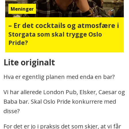
Meninger
– Er det cocktails og atmosfære i
Storgata som skal trygge Oslo
Pride?
Lite originalt
Hva er egentlig planen med enda en bar?
Vi har allerede London Pub, Elsker, Caesar og
Baba bar. Skal Oslo Pride konkurrere med
disse?
For det er jo i praksis det som skjer, at vi får