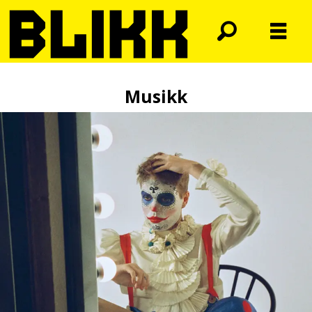
Musikk