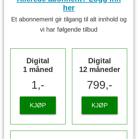
her
Et abonnement gir tilgang til alt innhold og
vi har følgende tilbud
Digital
Digital
1 måned
12 måneder
1,-
799,-
KJØP
KJØP