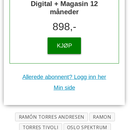
Digital + Magasin 12
måneder
898,-
KJØP
Allerede abonnent? Logg inn her
Min side
RAMÓN TORRES ANDRESEN
RAMON
TORRES TIVOLI
OSLO SPEKTRUM