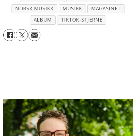
NORSK MUSIKK
MUSIKK
MAGASINET
ALBUM
TIKTOK-STJERNE