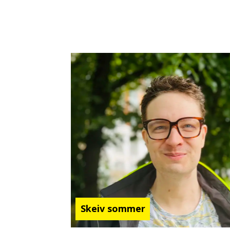
Skeiv sommer