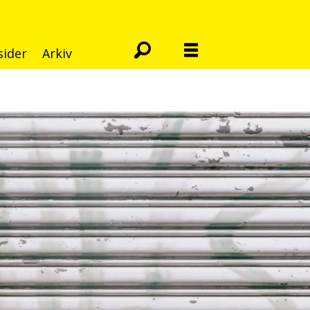
sider
Arkiv