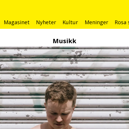
Magasinet
Nyheter
Kultur
Meninger
Rosa 
Musikk