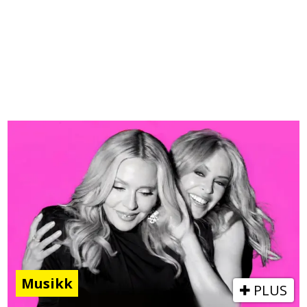
Musikk
PLUS