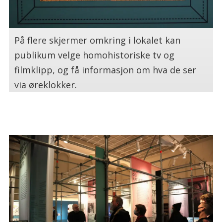
På flere skjermer omkring i lokalet kan
publikum velge homohistoriske tv og
filmklipp, og få informasjon om hva de ser
via øreklokker.
.