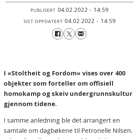
04.02.2022 - 14:59
PUBLISERT
04.02.2022 - 14:59
SIST OPPDATERT
.
I «Stoltheit og Fordom» vises over 400
objekter som forteller om offisiell
homokamp og skeiv undergrunnskultur
gjennom tidene.
I samme anledning ble det arrangert en
samtale om dagbøkene til Petronelle Nilsen.