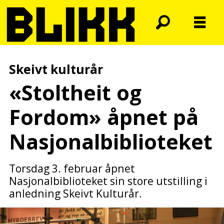
Skeivt kulturår
«Stoltheit og
Fordom» åpnet på
Nasjonalbiblioteket
Torsdag 3. februar åpnet
Nasjonalbiblioteket sin store utstilling i
anledning Skeivt Kulturår.