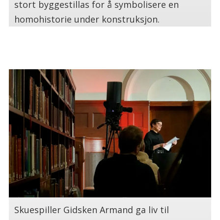
stort byggestillas for å symbolisere en
homohistorie under konstruksjon.
.
Skuespiller Gidsken Armand ga liv til