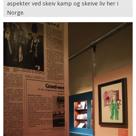
aspekter ved skeiv kamp og skeive liv her i
Norge.