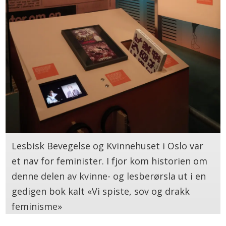
Lesbisk Bevegelse og Kvinnehuset i Oslo var
et nav for feminister. I fjor kom historien om
denne delen av kvinne- og lesberørsla ut i en
gedigen bok kalt «Vi spiste, sov og drakk
feminisme»