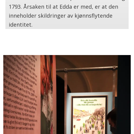
1793. Årsaken til at Edda er med, er at den
inneholder skildringer av kjønnsflytende
identitet.
.