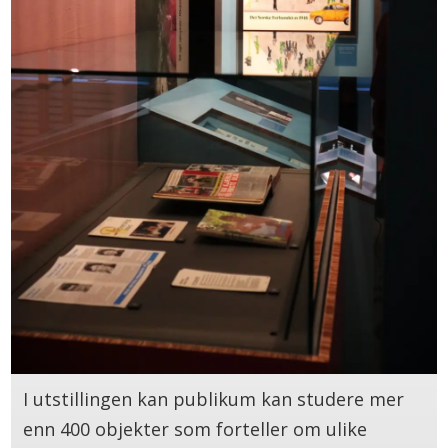
I utstillingen kan publikum kan studere mer
enn 400 objekter som forteller om ulike