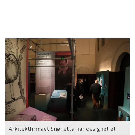
.
.
Arkitektfirmaet Snøhetta har designet et