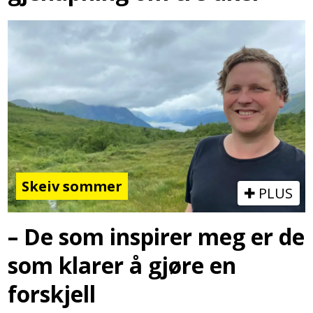
Skeiv sommer
PLUS
– De som inspirer meg er de
som klarer å gjøre en
forskjell