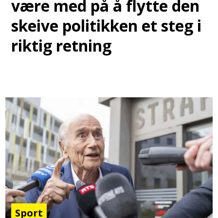
være med på å flytte den
skeive politikken et steg i
riktig retning
Sport