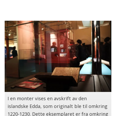
.
I en monter vises en avskrift av den
islandske Edda, som originalt ble til omkring
1220-1230. Dette eksemplaret er fra omkring