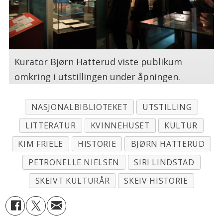
Kurator Bjørn Hatterud viste publikum
omkring i utstillingen under åpningen.
NASJONALBIBLIOTEKET
UTSTILLING
LITTERATUR
KVINNEHUSET
KULTUR
KIM FRIELE
HISTORIE
BJØRN HATTERUD
PETRONELLE NIELSEN
SIRI LINDSTAD
SKEIVT KULTURÅR
SKEIV HISTORIE