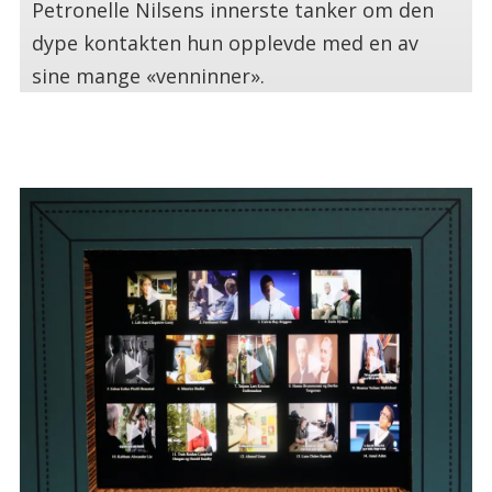
Petronelle Nilsens innerste tanker om den
dype kontakten hun opplevde med en av
sine mange «venninner».
.