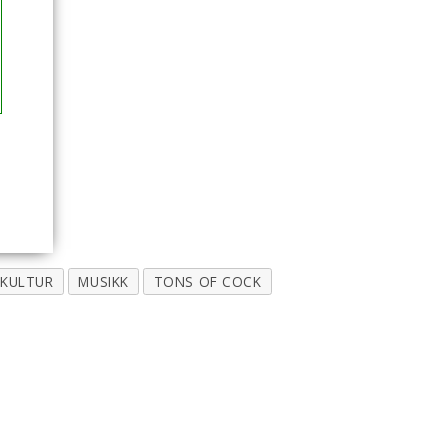
KULTUR
MUSIKK
TONS OF COCK