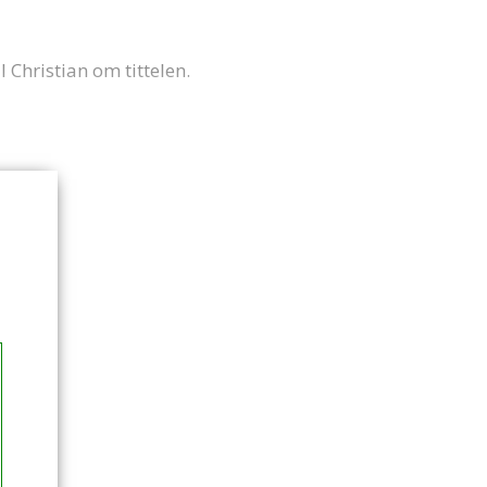
l Christian om tittelen.