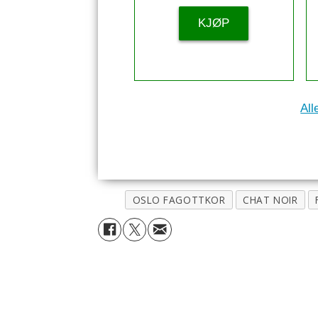
KJØP
All
OSLO FAGOTTKOR
CHAT NOIR