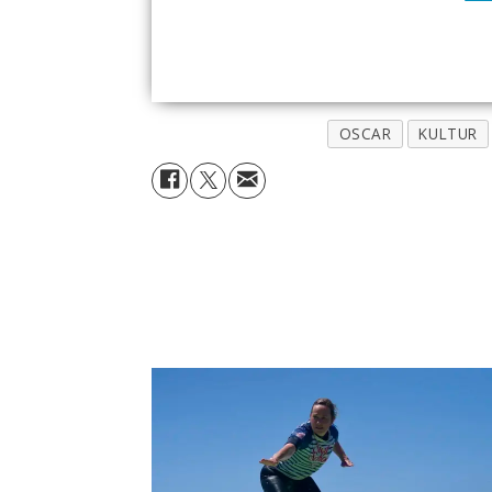
OSCAR
KULTUR