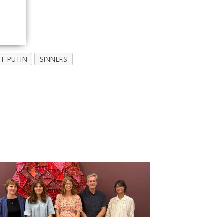
T PUTIN
SINNERS