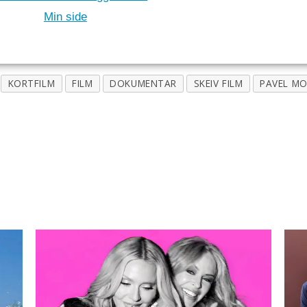
Min side
KORTFILM
FILM
DOKUMENTAR
SKEIV FILM
PAVEL MO