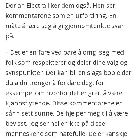
Dorian Electra liker dem også. Hen ser
kommentarene som en utfordring. En
måte å lære seg å gi gjennomtenkte svar
på.
– Det er en fare ved bare å omgi seg med
folk som respekterer og deler dine valg og
synspunkter. Det kan bli en slags boble der
du aldri trenger å forklare deg, for
eksempel om hvorfor det er greit å være
kjønnsflytende. Disse kommentarene er
sånn sett sunne. De hjelper meg til å være
bevisst. Jeg ser heller ikke på disse
menneskene som hatefulle. De er kanskje