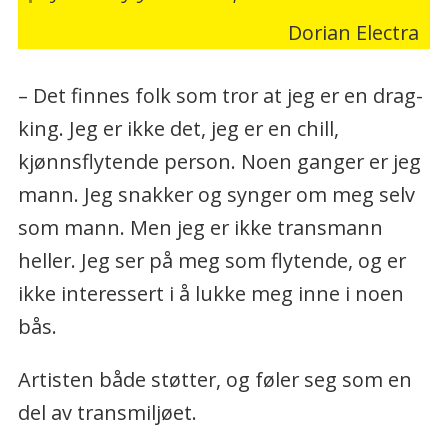
Dorian Electra
– Det finnes folk som tror at jeg er en drag-
king. Jeg er ikke det, jeg er en chill,
kjønnsflytende person. Noen ganger er jeg
mann. Jeg snakker og synger om meg selv
som mann. Men jeg er ikke transmann
heller. Jeg ser på meg som flytende, og er
ikke interessert i å lukke meg inne i noen
bås.
Artisten både støtter, og føler seg som en
del av transmiljøet.