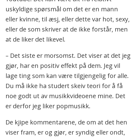
uskyldige spørsmål om det er en mann
eller kvinne, til æsj, eller dette var hot, sexy,
eller de som skriver at de ikke forstår, men
at de liker det likevel.
– Det siste er morsomst. Det viser at det jeg
gjør, har en positiv effekt på dem. Jeg vil
lage ting som kan være tilgjengelig for alle.
Du må ikke ha studert skeiv teori for å få
noe godt ut av musikkvideoene mine. Det
er derfor jeg liker popmusikk.
De kjipe kommentarene, de om at det hen
viser fram, er og gjør, er syndig eller ondt,