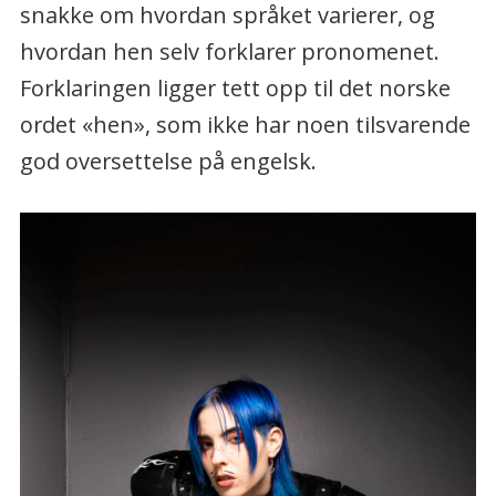
snakke om hvordan språket varierer, og
hvordan hen selv forklarer pronomenet.
Forklaringen ligger tett opp til det norske
ordet «hen», som ikke har noen tilsvarende
god oversettelse på engelsk.