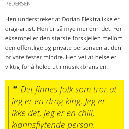
PEDERSEN
Hen understreker at Dorian Elektra ikke er
drag-artist. Hen er så mye mer enn det. For
eksempel er den største forskjellen mellom
den offentlige og private personaen at den
private fester mindre. Hen vet at helse er
viktig for å holde ut i musikkbransjen.
Det finnes folk som tror at
jeg er en drag-king. Jeg er
ikke det, jeg er en chill,
kjønnsflytende person.