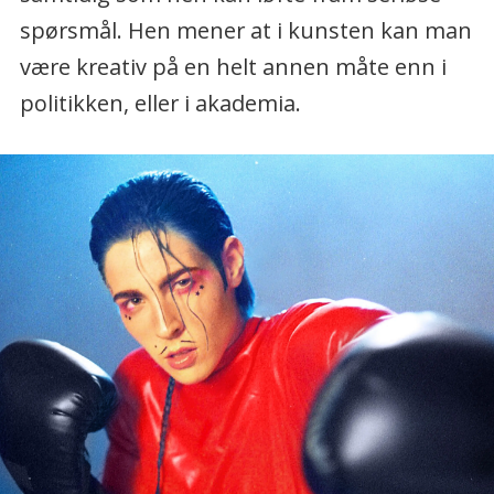
spørsmål. Hen mener at i kunsten kan man
være kreativ på en helt annen måte enn i
politikken, eller i akademia.