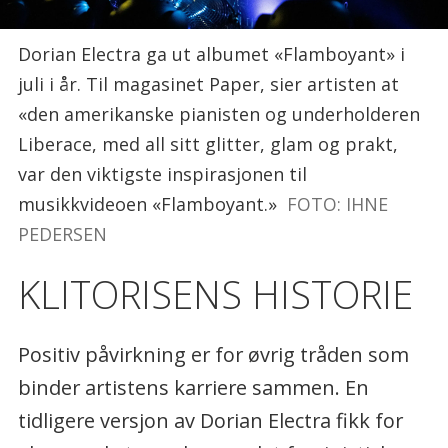
Dorian Electra ga ut albumet «Flamboyant» i
juli i år. Til magasinet Paper, sier artisten at
«den amerikanske pianisten og underholderen
Liberace, med all sitt glitter, glam og prakt,
var den viktigste inspirasjonen til
musikkvideoen «Flamboyant.»
FOTO: IHNE
PEDERSEN
KLITORISENS HISTORIE
Positiv påvirkning er for øvrig tråden som
binder artistens karriere sammen. En
tidligere versjon av Dorian Electra fikk for