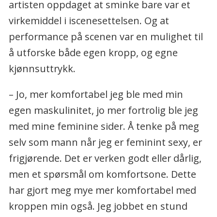
artisten oppdaget at sminke bare var et
virkemiddel i iscenesettelsen. Og at
performance på scenen var en mulighet til
å utforske både egen kropp, og egne
kjønnsuttrykk.
– Jo, mer komfortabel jeg ble med min
egen maskulinitet, jo mer fortrolig ble jeg
med mine feminine sider. Å tenke på meg
selv som mann når jeg er feminint sexy, er
frigjørende. Det er verken godt eller dårlig,
men et spørsmål om komfortsone. Dette
har gjort meg mye mer komfortabel med
kroppen min også. Jeg jobbet en stund