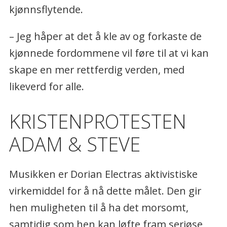
kjønnsflytende.
– Jeg håper at det å kle av og forkaste de
kjønnede fordommene vil føre til at vi kan
skape en mer rettferdig verden, med
likeverd for alle.
KRISTENPROTESTEN
ADAM & STEVE
Musikken er Dorian Electras aktivistiske
virkemiddel for å nå dette målet. Den gir
hen muligheten til å ha det morsomt,
samtidig som hen kan løfte fram seriøse