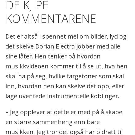
DE KJIPE
KOMMENTARENE
Det er altså i spennet mellom bilder, lyd og
det skeive Dorian Electra jobber med alle
sine låter. Hen tenker på hvordan
musikkvideoen kommer til å se ut, hva hen
skal ha på seg, hvilke fargetoner som skal
inn, hvordan hen kan skeive det opp, eller
lage uventede instrumentelle koblinger.
– Jeg opplever at dette er med på å skape
en større sammenheng enn bare
musikken. Jeg tror det også har bidratt til