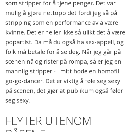
som stripper for å tjene penger. Det var
mulig å gjøre nettopp det fordi jeg så på
stripping som en performance av å være
kvinne. Det er heller ikke så ulikt det å være
popartist. Da må du også ha sex-appell, og
folk må betale for å se deg. Når jeg går på
scenen nå og rister på rompa, så er jeg en
mannlig stripper - i mitt hode en homofil
go-go-dancer. Det er viktig å føle seg sexy
på scenen, det gjør at publikum også føler
seg sexy.
FLYTER UTENOM