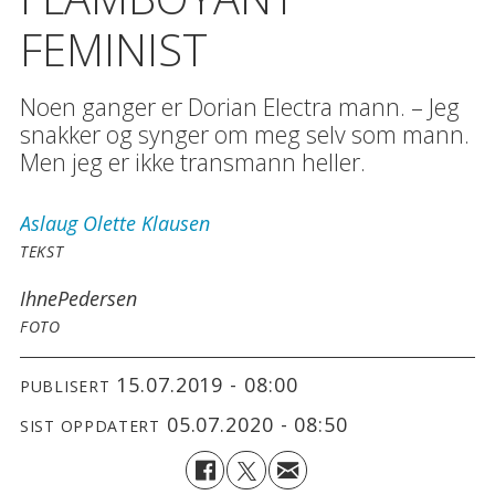
FEMINIST
Noen ganger er Dorian Electra mann. – Jeg
snakker og synger om meg selv som mann.
Men jeg er ikke transmann heller.
Aslaug Olette
Klausen
TEKST
Ihne
Pedersen
FOTO
15.07.2019 - 08:00
PUBLISERT
05.07.2020 - 08:50
SIST OPPDATERT