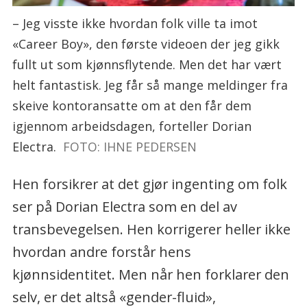
– Jeg visste ikke hvordan folk ville ta imot
«Career Boy», den første videoen der jeg gikk
fullt ut som kjønnsflytende. Men det har vært
helt fantastisk. Jeg får så mange meldinger fra
skeive kontoransatte om at den får dem
igjennom arbeidsdagen, forteller Dorian
Electra.
FOTO: IHNE PEDERSEN
Hen forsikrer at det gjør ingenting om folk
ser på Dorian Electra som en del av
transbevegelsen. Hen korrigerer heller ikke
hvordan andre forstår hens
kjønnsidentitet. Men når hen forklarer den
selv, er det altså «gender-fluid»,