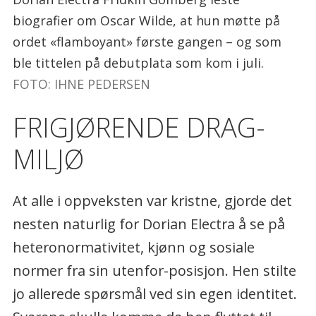
biografier om Oscar Wilde, at hun møtte på
ordet «flamboyant» første gangen – og som
ble tittelen på debutplata som kom i juli.
FOTO: IHNE PEDERSEN
FRIGJØRENDE DRAG-
MILJØ
At alle i oppveksten var kristne, gjorde det
nesten naturlig for Dorian Electra å se på
heteronormativitet, kjønn og sosiale
normer fra sin utenfor-posisjon. Hen stilte
jo allerede spørsmål ved sin egen identitet.