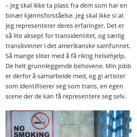
– Jeg skal ikke ta plass fra dem som har en
binær kjønnsforståelse. Jeg skal ikke si at
jeg representerer deres erfaringer. Det er
så lite aksept for transidentitet, og særlig
transkvinner i det amerikanske samfunnet.
Så mange sliter med å få riktig helsehjelp.
De helt grunnleggende behovene. Min jobb
er derfor å samarbeide med, og gi artister
som identifiserer seg som trans, en egen
scene der de kan få representere seg selv.