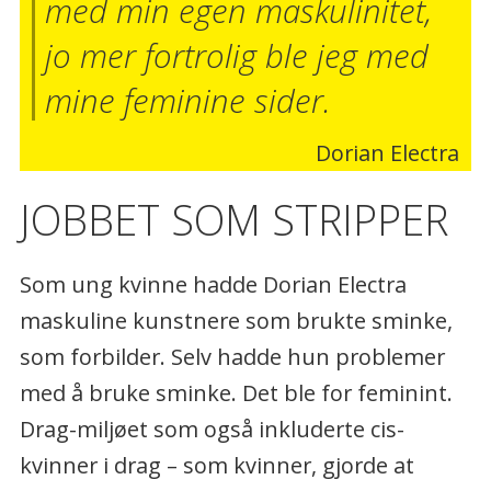
med min egen maskulinitet,
jo mer fortrolig ble jeg med
mine feminine sider.
Dorian Electra
JOBBET SOM STRIPPER
Som ung kvinne hadde Dorian Electra
maskuline kunstnere som brukte sminke,
som forbilder. Selv hadde hun problemer
med å bruke sminke. Det ble for feminint.
Drag-miljøet som også inkluderte cis-
kvinner i drag – som kvinner, gjorde at