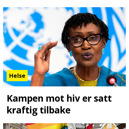
Helse
Kampen mot hiv er satt
kraftig tilbake