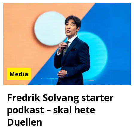
Media
Fredrik Solvang starter
podkast – skal hete
Duellen