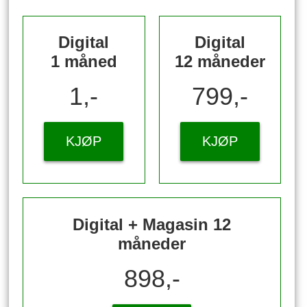
Digital
Digital
1 måned
12 måneder
1,-
799,-
KJØP
KJØP
Digital + Magasin 12
måneder
898,-