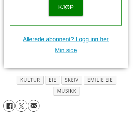
KJØP
Allerede abonnent? Logg inn her
Min side
KULTUR
EIE
SKEIV
EMILIE EIE
MUSIKK