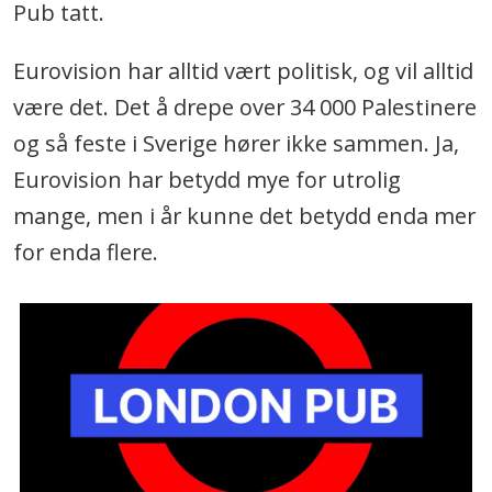
Pub tatt.
Eurovision har alltid vært politisk, og vil alltid
være det. Det å drepe over 34 000 Palestinere
og så feste i Sverige hører ikke sammen. Ja,
Eurovision har betydd mye for utrolig
mange, men i år kunne det betydd enda mer
for enda flere.