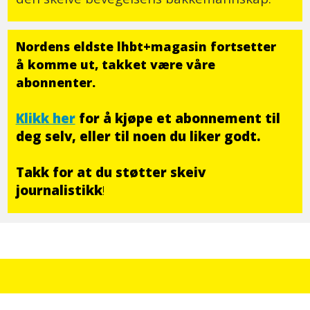
Nordens eldste lhbt+magasin fortsetter
å komme ut, takket være våre
abonnenter.
Klikk her
for å kjøpe et abonnement til
deg selv, eller til noen du liker godt.
Takk for at du støtter skeiv
journalistikk
!