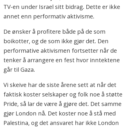
TV-en under Israel sitt bidrag. Dette er ikke
annet enn performativ aktivisme.
De ønsker å profitere både på de som
boikotter, og de som ikke gjør det. Den
performative aktivismen fortsetter når de
tenker å arrangere en fest hvor inntektene
går til Gaza.
Vi skeive har de siste årene sett at når det
faktisk koster selskaper og folk noe å støtte
Pride, så lar de være å gjøre det. Det samme
gjør London nå. Det koster noe å stå med
Palestina, og det ansvaret har ikke London