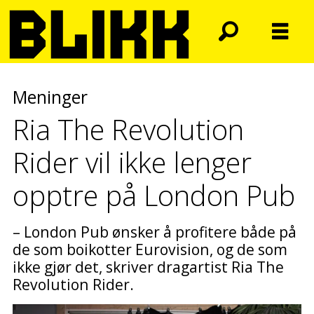
Meninger
Ria The Revolution
Rider vil ikke lenger
opptre på London Pub
– London Pub ønsker å profitere både på
de som boikotter Eurovision, og de som
ikke gjør det, skriver dragartist Ria The
Revolution Rider.