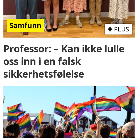
Samfunn
PLUS
Professor: – Kan ikke lulle
oss inn i en falsk
sikkerhetsfølelse