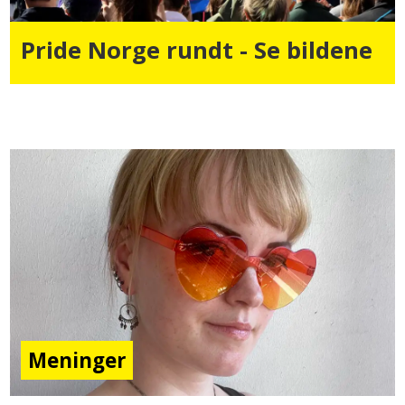
Pride Norge rundt - Se bildene
Meninger