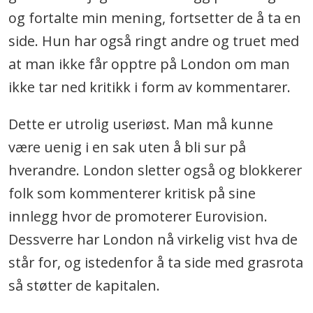
og fortalte min mening, fortsetter de å ta en
side. Hun har også ringt andre og truet med
at man ikke får opptre på London om man
ikke tar ned kritikk i form av kommentarer.
Dette er utrolig useriøst. Man må kunne
være uenig i en sak uten å bli sur på
hverandre. London sletter også og blokkerer
folk som kommenterer kritisk på sine
innlegg hvor de promoterer Eurovision.
Dessverre har London nå virkelig vist hva de
står for, og istedenfor å ta side med grasrota
så støtter de kapitalen.