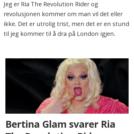
Jeg er Ria The Revolution Rider og
revolusjonen kommer om man vil det eller
ikke. Det er utrolig trist, men det er en stund
til jeg kommer til å dra på London igjen.
Bertina Glam svarer Ria