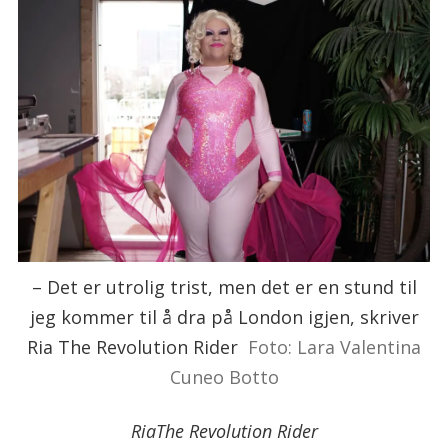
– Det er utrolig trist, men det er en stund til
jeg kommer til å dra på London igjen, skriver
Ria The Revolution Rider
Foto: Lara Valentina
Cuneo Botto
Ria
The Revolution Rider