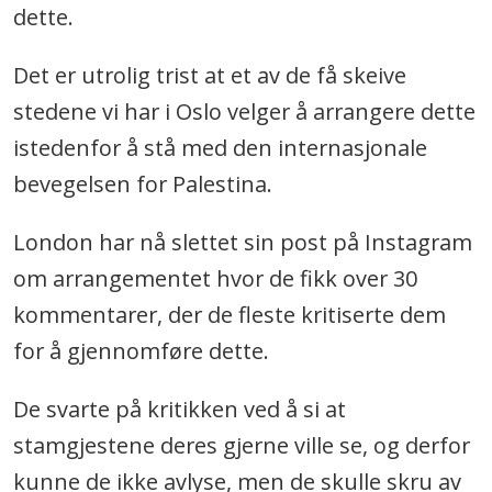
dette.
Det er utrolig trist at et av de få skeive
stedene vi har i Oslo velger å arrangere dette
istedenfor å stå med den internasjonale
bevegelsen for Palestina.
London har nå slettet sin post på Instagram
om arrangementet hvor de fikk over 30
kommentarer, der de fleste kritiserte dem
for å gjennomføre dette.
De svarte på kritikken ved å si at
stamgjestene deres gjerne ville se, og derfor
kunne de ikke avlyse, men de skulle skru av