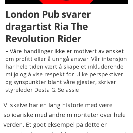
London Pub svarer
dragartist Ria The
Revolution Rider
– Våre handlinger ikke er motivert av ønsket
om profitt eller å unngå ansvar. Vår intensjon
har hele tiden vært å skape et inkluderende
miljø og å vise respekt for ulike perspektiver
og synspunkter blant våre gjester, skriver
styreleder Desta G. Selassie
Vi skeive har en lang historie med være
solidariske med andre minoriteter over hele
verden. Et godt eksempel på dette er