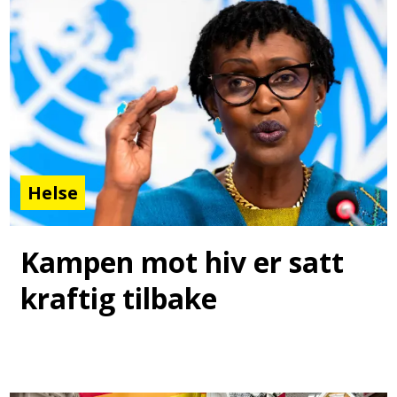
Helse
Kampen mot hiv er satt
kraftig tilbake