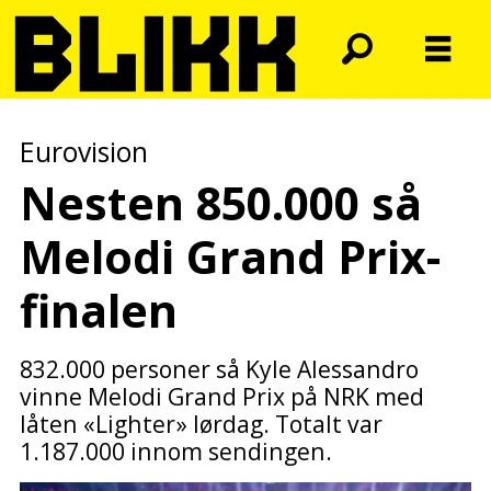
Eurovision
Nesten 850.000 så
Melodi Grand Prix-
finalen
832.000 personer så Kyle Alessandro
vinne Melodi Grand Prix på NRK med
låten «Lighter» lørdag. Totalt var
1.187.000 innom sendingen.