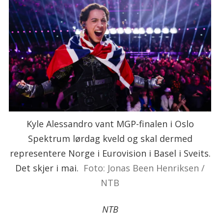
Kyle Alessandro vant MGP-finalen i Oslo
Spektrum lørdag kveld og skal dermed
representere Norge i Eurovision i Basel i Sveits.
Det skjer i mai.
Foto: Jonas Been Henriksen /
NTB
NTB