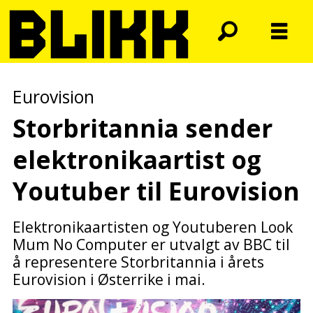
Eurovision
Storbritannia sender
elektronikaartist
og
Youtuber til Eurovision
Elektronikaartisten og Youtuberen Look
Mum No Computer er utvalgt av BBC til
å representere Storbritannia i årets
Eurovision i Østerrike i mai.