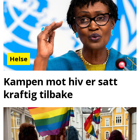
Helse
Kampen mot hiv er satt
kraftig tilbake