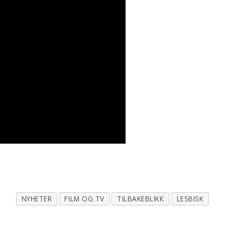
NYHETER
FILM OG TV
TILBAKEBLIKK
LESBISK