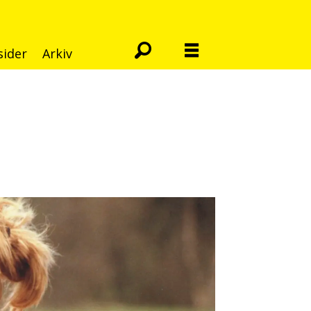
sider
Arkiv