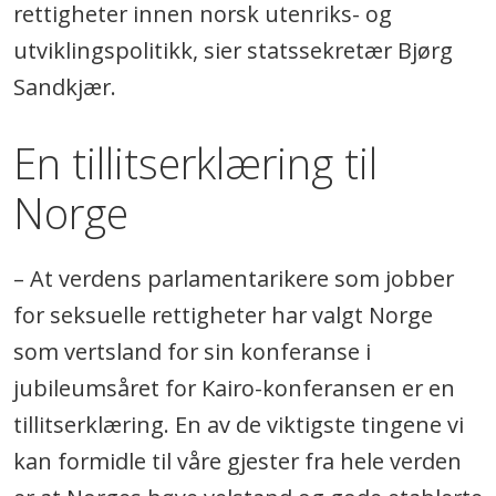
rettigheter innen norsk utenriks- og
utviklingspolitikk, sier statssekretær Bjørg
Sandkjær.
En tillitserklæring til
Norge
– At verdens parlamentarikere som jobber
for seksuelle rettigheter har valgt Norge
som vertsland for sin konferanse i
jubileumsåret for Kairo-konferansen er en
tillitserklæring. En av de viktigste tingene vi
kan formidle til våre gjester fra hele verden