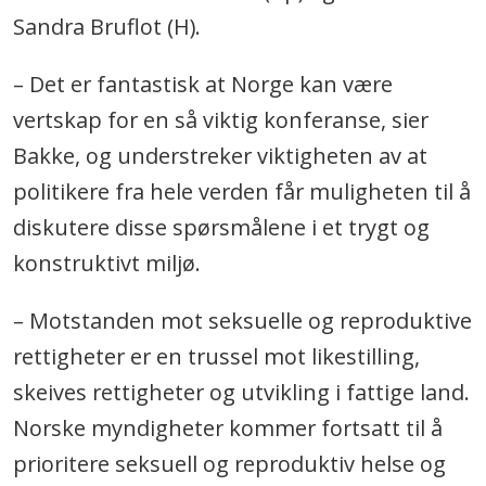
Sandra Bruflot (H).
– Det er fantastisk at Norge kan være
vertskap for en så viktig konferanse, sier
Bakke, og understreker viktigheten av at
politikere fra hele verden får muligheten til å
diskutere disse spørsmålene i et trygt og
konstruktivt miljø.
– Motstanden mot seksuelle og reproduktive
rettigheter er en trussel mot likestilling,
skeives rettigheter og utvikling i fattige land.
Norske myndigheter kommer fortsatt til å
prioritere seksuell og reproduktiv helse og