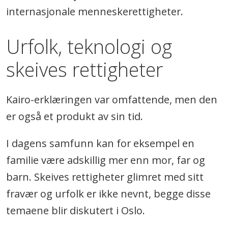
internasjonale menneskerettigheter.
Urfolk, teknologi og
skeives rettigheter
Kairo-erklæringen var omfattende, men den
er også et produkt av sin tid.
I dagens samfunn kan for eksempel en
familie være adskillig mer enn mor, far og
barn. Skeives rettigheter glimret med sitt
fravær og urfolk er ikke nevnt, begge disse
temaene blir diskutert i Oslo.