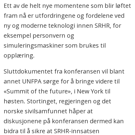
Ett av de helt nye momentene som blir løftet
fram nå er utfordringene og fordelene ved
ny og moderne teknologi innen SRHR, for
eksempel personvern og
simuleringsmaskiner som brukes til
opplæring.
Sluttdokumentet fra konferansen vil blant
annet UNFPA sørge for å bringe videre til
«Summit of the future», i New York til
høsten. Stortinget, regjeringen og det
norske sivilsamfunnet håper at
diskusjonene på konferansen dermed kan
bidra til å sikre at SRHR-innsatsen