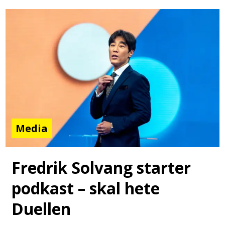
Media
Fredrik Solvang starter
podkast – skal hete
Duellen