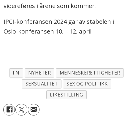
videreføres i årene som kommer.
IPCI-konferansen 2024 går av stabelen i
Oslo-konferansen 10. – 12. april.
FN
NYHETER
MENNESKERETTIGHETER
SEKSUALITET
SEX OG POLITIKK
LIKESTILLING