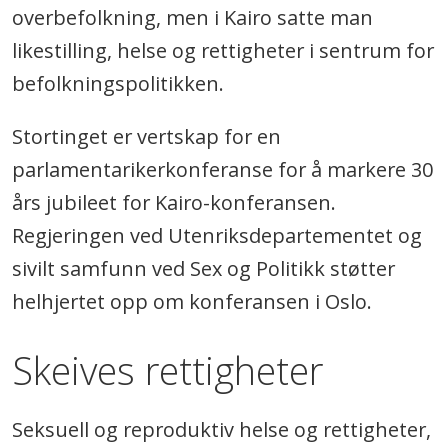
overbefolkning, men i Kairo satte man
likestilling, helse og rettigheter i sentrum for
befolkningspolitikken.
Stortinget er vertskap for en
parlamentarikerkonferanse for å markere 30
års jubileet for Kairo-konferansen.
Regjeringen ved Utenriksdepartementet og
sivilt samfunn ved Sex og Politikk støtter
helhjertet opp om konferansen i Oslo.
Skeives rettigheter
Seksuell og reproduktiv helse og rettigheter,