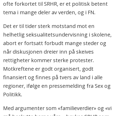
ofte forkortet til SRHR, er et politisk betent
tema i mange deler av verden, og i FN.
Det er til tider sterk motstand mot en
helhetlig seksualitetsundervisning i skolene,
abort er fortsatt forbudt mange steder og
når diskusjonen dreier inn på skeives
rettigheter kommer sterke protester.
Motkreftene er godt organisert, godt
finansiert og finnes på tvers av land i alle
regioner, ifølge en pressemelding fra Sex og
Politikk.
Med argumenter som «familieverdier» og «vi