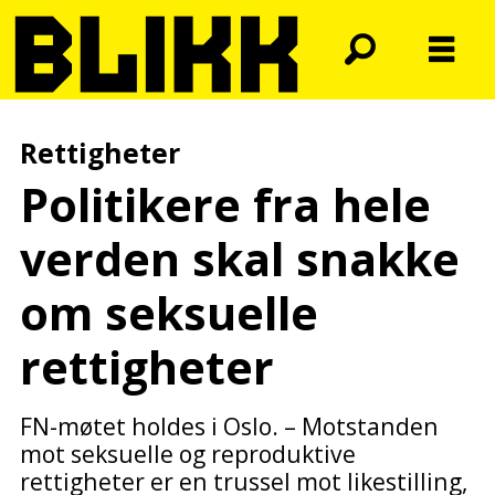
Rettigheter
Politikere fra hele
verden skal snakke
om seksuelle
rettigheter
FN-møtet holdes i Oslo. – Motstanden
mot seksuelle og reproduktive
rettigheter er en trussel mot likestilling,