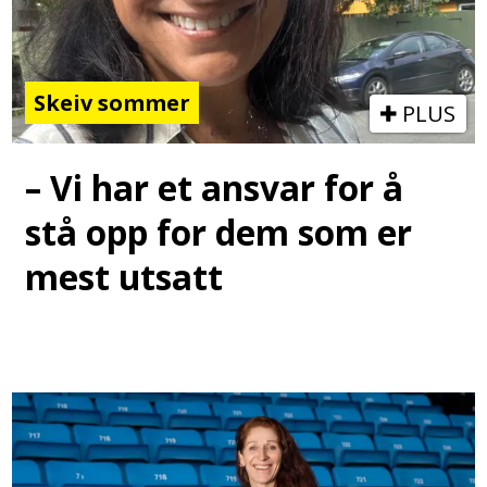
Skeiv sommer
PLUS
– Vi har et ansvar for å
stå opp for dem som er
mest utsatt