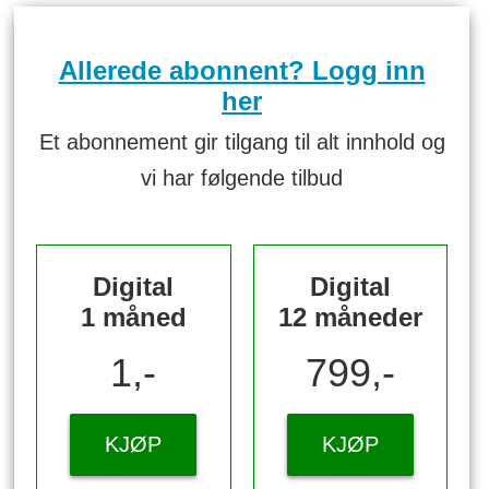
Allerede abonnent? Logg inn
her
Et abonnement gir tilgang til alt innhold og
vi har følgende tilbud
Digital
Digital
1 måned
12 måneder
1,-
799,-
KJØP
KJØP