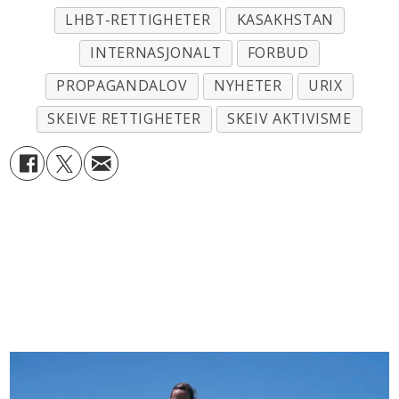
LHBT-RETTIGHETER
KASAKHSTAN
INTERNASJONALT
FORBUD
PROPAGANDALOV
NYHETER
URIX
SKEIVE RETTIGHETER
SKEIV AKTIVISME