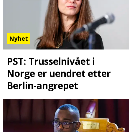
Nyhet
PST: Trusselnivået i
Norge er uendret etter
Berlin-angrepet