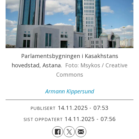
Parlamentsbygningen i Kasakhstans
hovedstad, Astana.
Foto: Msykos / Creative
Commons
Armann
Kippersund
14.11.2025 - 07:53
PUBLISERT
14.11.2025 - 07:56
SIST OPPDATERT