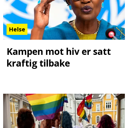
Helse
Kampen mot hiv er satt
kraftig tilbake