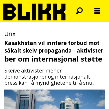
Urix
Kasakhstan vil innføre forbud mot
såkalt skeiv
propaganda - aktivister
ber om internasjonal støtte
Skeive aktivister mener
demonstrasjoner og internasjonalt
press kan få myndighetene til å snu.