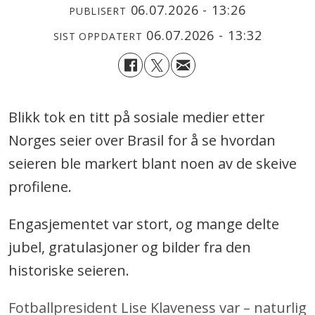
06.07.2026 - 13:26
PUBLISERT
06.07.2026 - 13:32
SIST OPPDATERT
Blikk tok en titt på sosiale medier etter
Norges seier over Brasil for å se hvordan
seieren ble markert blant noen av de skeive
profilene.
Engasjementet var stort, og mange delte
jubel, gratulasjoner og bilder fra den
historiske seieren.
Fotballpresident Lise Klaveness var – naturlig