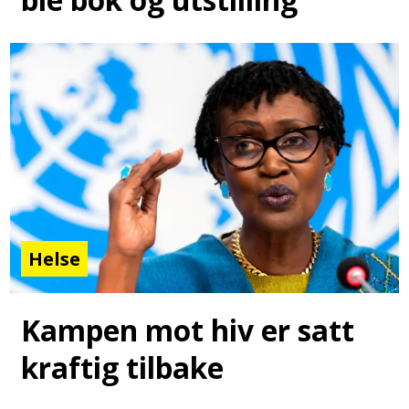
Helse
Kampen mot hiv er satt
kraftig tilbake