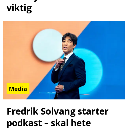
viktig
Media
Fredrik Solvang starter
podkast – skal hete