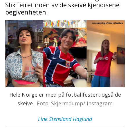
Slik feiret noen av de skeive kjendisene
begivenheten.
Hele Norge er med på fotballfesten, også de
skeive.
Foto: Skjermdump/ Instagram
Line
Stensland Haglund