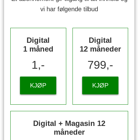
vi har følgende tilbud
Digital
Digital
1 måned
12 måneder
1,-
799,-
KJØP
KJØP
Digital + Magasin 12
måneder