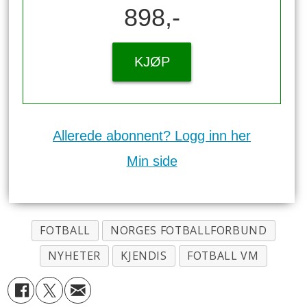
898,-
KJØP
Allerede abonnent? Logg inn her
Min side
FOTBALL
NORGES FOTBALLFORBUND
NYHETER
KJENDIS
FOTBALL VM