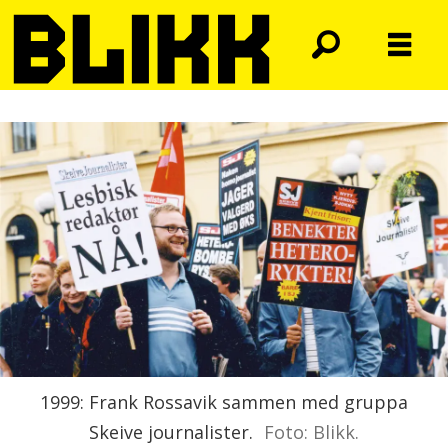
1999: Frank Rossavik sammen med gruppa
Skeive journalister.
Foto: Blikk.