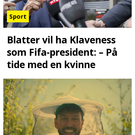
Sport
Blatter vil ha Klaveness
som Fifa-president: – På
tide med en kvinne