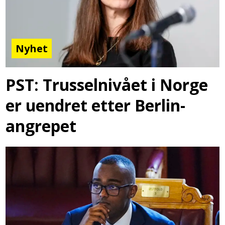
Nyhet
PST: Trusselnivået i Norge
er uendret etter Berlin-
angrepet