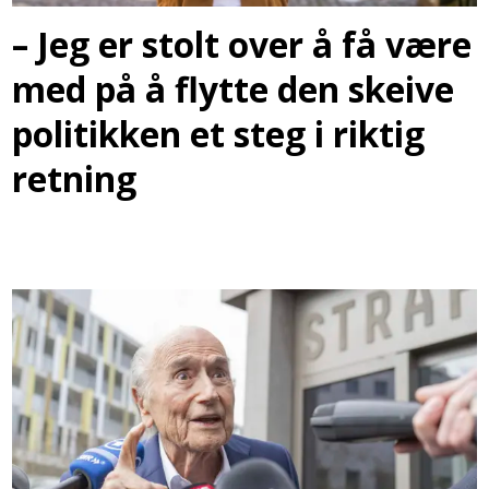
– Jeg er stolt over å få være
med på å flytte den skeive
politikken et steg i riktig
retning