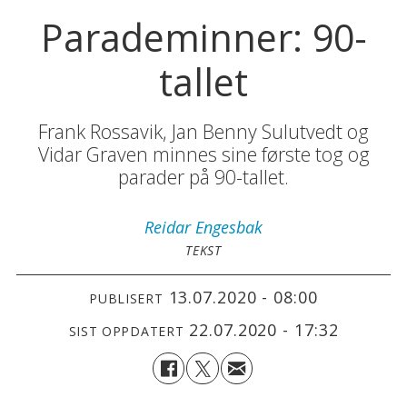
Parademinner: 90-
tallet
Frank Rossavik, Jan Benny Sulutvedt og
Vidar Graven minnes sine første tog og
parader på 90-tallet.
Reidar
Engesbak
TEKST
13.07.2020 - 08:00
PUBLISERT
22.07.2020 - 17:32
SIST OPPDATERT