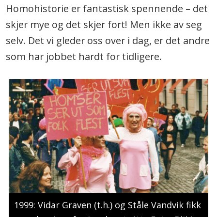
Homohistorie er fantastisk spennende – det
skjer mye og det skjer fort! Men ikke av seg
selv. Det vi gleder oss over i dag, er det andre
som har jobbet hardt for tidligere.
1999: Vidar Graven (t.h.) og Ståle Vandvik fikk