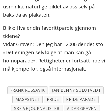
usminka, naturlige bildet av oss selv på
baksida av plakaten.
Blikk: Hva er din favorittparole gjennom
tidene?
Vidar Graven: Den jeg bar i 2006 der det sto
«Det er ingen selvfølge at man kan gå i
homoparade». Rettigheter er fortsatt noe vi
må kjempe for, også internasjonalt.
FRANK ROSSAVIK
JAN BENNY SULUTVEDT
MAGASINET
PRIDE
PRIDE PARADE
SKEIVE JOURNALISTER
VIDAR GRAVEN