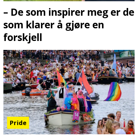
– De som inspirer meg er de
som klarer å gjøre en
forskjell
Pride