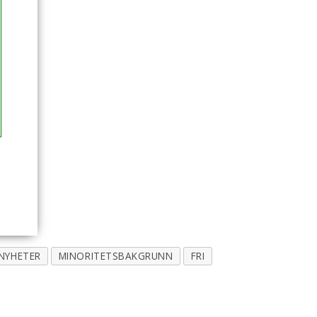
NYHETER
MINORITETSBAKGRUNN
FRI