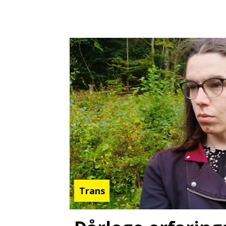
Trans