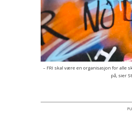
– FRI skal være en organisasjon for alle 
på, sier 
PU