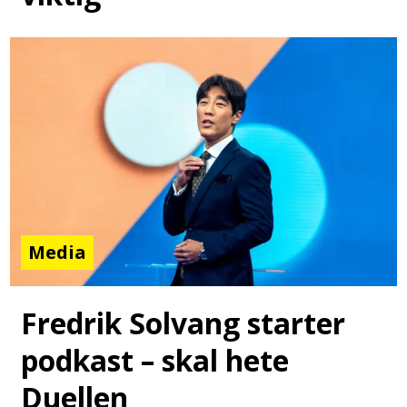
Media
Fredrik Solvang starter
podkast – skal hete
Duellen