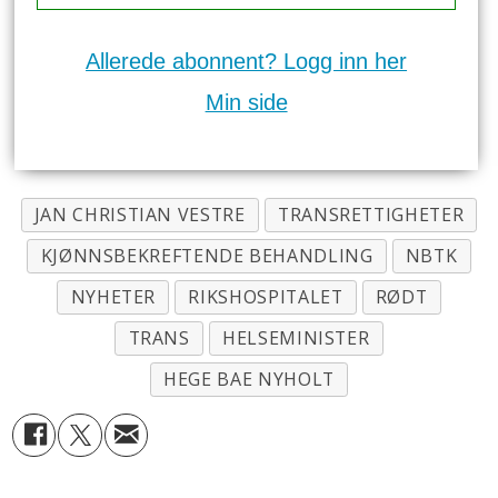
Allerede abonnent? Logg inn her
Min side
JAN CHRISTIAN VESTRE
TRANSRETTIGHETER
KJØNNSBEKREFTENDE BEHANDLING
NBTK
NYHETER
RIKSHOSPITALET
RØDT
TRANS
HELSEMINISTER
HEGE BAE NYHOLT