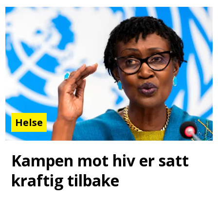
Helse
Kampen mot hiv er satt
kraftig tilbake