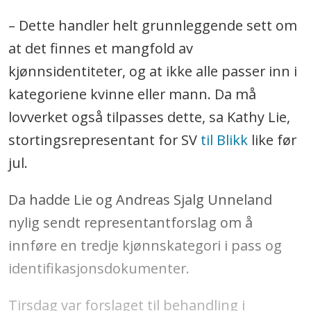
– Dette handler helt grunnleggende sett om
at det finnes et mangfold av
kjønnsidentiteter, og at ikke alle passer inn i
kategoriene kvinne eller mann. Da må
lovverket også tilpasses dette, sa Kathy Lie,
stortingsrepresentant for SV
til Blikk
like før
jul.
Da hadde Lie og Andreas Sjalg Unneland
nylig sendt representantforslag om å
innføre en tredje kjønnskategori i pass og
identifikasjonsdokumenter.
Tirsdag var forslaget til behandling i