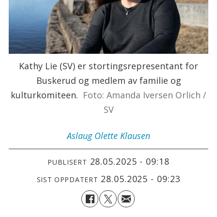
Kathy Lie (SV) er stortingsrepresentant for
Buskerud og medlem av familie og
kulturkomiteen.
Foto: Amanda Iversen Orlich /
SV
Aslaug Olette
Klausen
28.05.2025 - 09:18
PUBLISERT
28.05.2025 - 09:23
SIST OPPDATERT