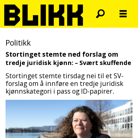
Politikk
Stortinget stemte ned forslag om
tredje juridisk kjønn: – Svært skuffende
Stortinget stemte tirsdag nei til et SV-
forslag om å innføre en tredje juridisk
kjønnskategori i pass og ID-papirer.