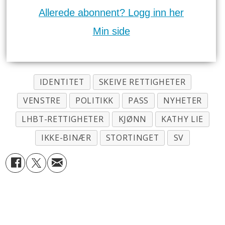
Allerede abonnent? Logg inn her
Min side
IDENTITET
SKEIVE RETTIGHETER
VENSTRE
POLITIKK
PASS
NYHETER
LHBT-RETTIGHETER
KJØNN
KATHY LIE
IKKE-BINÆR
STORTINGET
SV