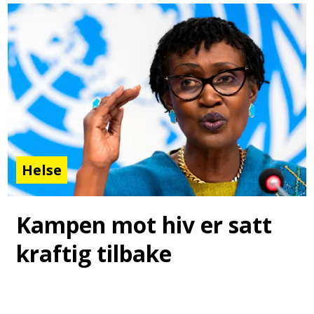
Helse
Kampen mot hiv er satt
kraftig tilbake