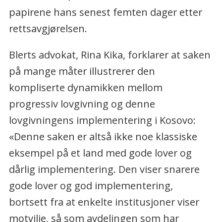
papirene hans senest femten dager etter
rettsavgjørelsen.
Blerts advokat, Rina Kika, forklarer at saken
på mange måter illustrerer den
kompliserte dynamikken mellom
progressiv lovgivning og denne
lovgivningens implementering i Kosovo:
«Denne saken er altså ikke noe klassiske
eksempel på et land med gode lover og
dårlig implementering. Den viser snarere
gode lover og god implementering,
bortsett fra at enkelte institusjoner viser
motvilje, så som avdelingen som har