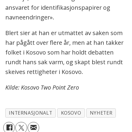
ansvaret for identifikasjonspapirer og
navneendringer».
Blert sier at han er utmattet av saken som
har pågått over flere år, men at han takker
folket i Kosovo som har holdt debatten
rundt hans sak varm, og skapt blest rundt
skeives rettigheter i Kosovo.
Kilde: Kosovo Two Point Zero
INTERNASJONALT
KOSOVO
NYHETER