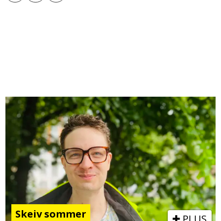
Skeiv sommer
PLUS