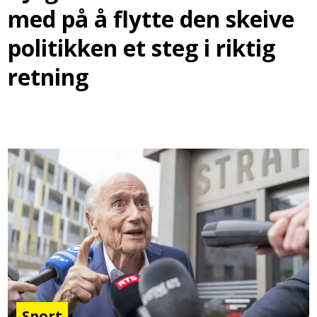
med på å flytte den skeive
politikken et steg i riktig
retning
Sport