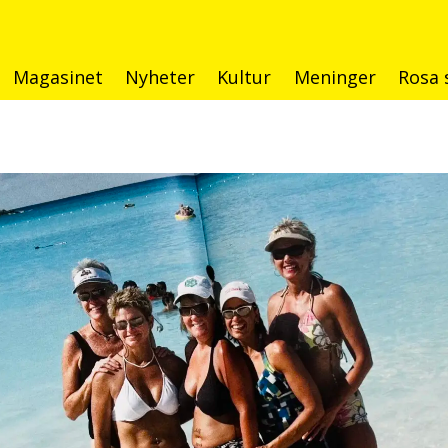
Magasinet
Nyheter
Kultur
Meninger
Rosa 