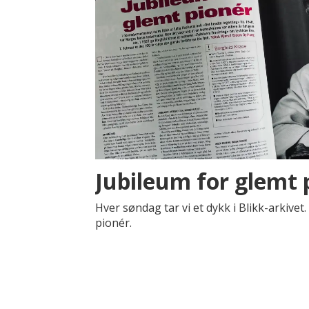
Jubileum for glemt 
Hver søndag tar vi et dykk i Blikk-arkivet.
pionér.