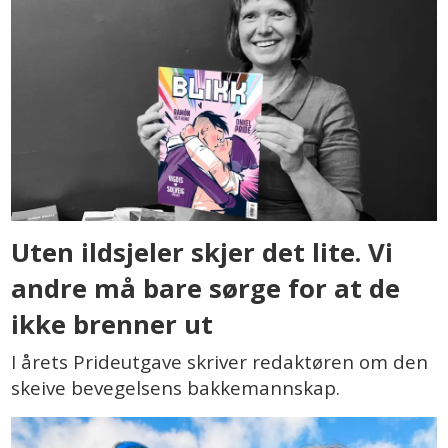
Uten ildsjeler skjer det lite. Vi
andre må bare sørge for at de
ikke brenner ut
I årets Prideutgave skriver redaktøren om den
skeive bevegelsens bakkemannskap.