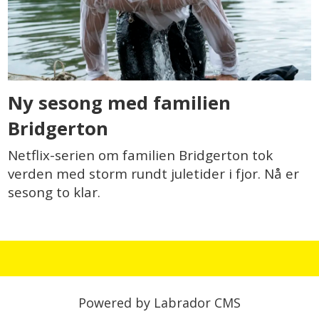
Ny sesong med familien
Bridgerton
Netflix-serien om familien Bridgerton tok
verden med storm rundt juletider i fjor. Nå er
sesong to klar.
Powered by Labrador CMS