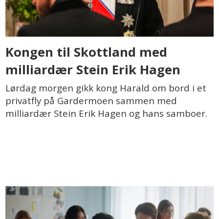
Kongen til Skottland med
milliardær Stein Erik Hagen
Lørdag morgen gikk kong Harald om bord i et
privatfly på Gardermoen sammen med
milliardær Stein Erik Hagen og hans samboer.