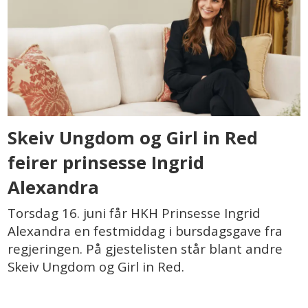
Skeiv Ungdom og Girl in Red
feirer prinsesse Ingrid
Alexandra
Torsdag 16. juni får HKH Prinsesse Ingrid
Alexandra en festmiddag i bursdagsgave fra
regjeringen. På gjestelisten står blant andre
Skeiv Ungdom og Girl in Red.