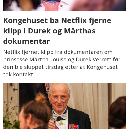
Kongehuset ba Netflix fjerne
klipp i Durek og Märthas
dokumentar
Netflix fjernet klipp fra dokumentaren om
prinsesse Märtha Louise og Durek Verrett før
den ble sluppet tirsdag etter at Kongehuset
tok kontakt.