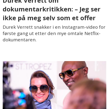
Durek Verrett om
dokumentarkritikken: – Jeg ser
ikke på meg selv som et offer
Durek Verrett snakker i en Instagram-video for
første gang ut etter den mye omtale Netflix-
dokumentaren.