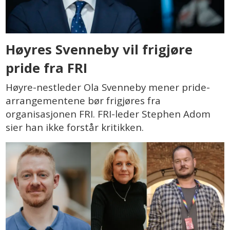
Høyres Svenneby vil frigjøre
pride fra FRI
Høyre-nestleder Ola Svenneby mener pride-
arrangementene bør frigjøres fra
organisasjonen FRI. FRI-leder Stephen Adom
sier han ikke forstår kritikken.