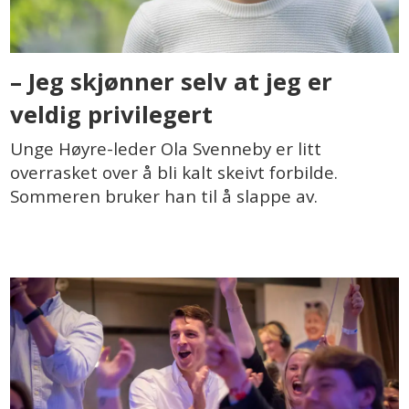
– Jeg skjønner selv at jeg er
veldig privilegert
Unge Høyre-leder Ola Svenneby er litt
overrasket over å bli kalt skeivt forbilde.
Sommeren bruker han til å slappe av.