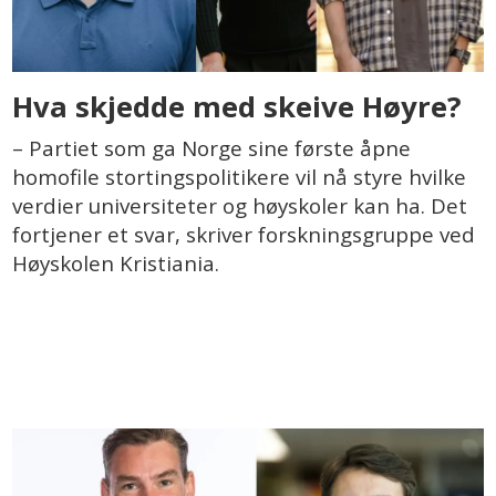
Hva skjedde med skeive Høyre?
– Partiet som ga Norge sine første åpne
homofile stortingspolitikere vil nå styre hvilke
verdier universiteter og høyskoler kan ha. Det
fortjener et svar, skriver forskningsgruppe ved
Høyskolen Kristiania.