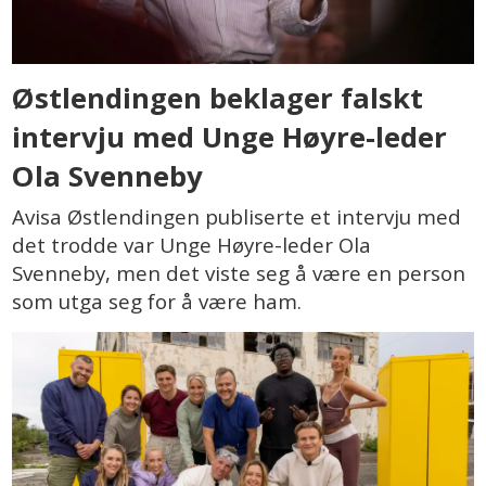
Østlendingen beklager falskt
intervju med Unge Høyre-leder
Ola Svenneby
Avisa Østlendingen publiserte et intervju med
det trodde var Unge Høyre-leder Ola
Svenneby, men det viste seg å være en person
som utga seg for å være ham.