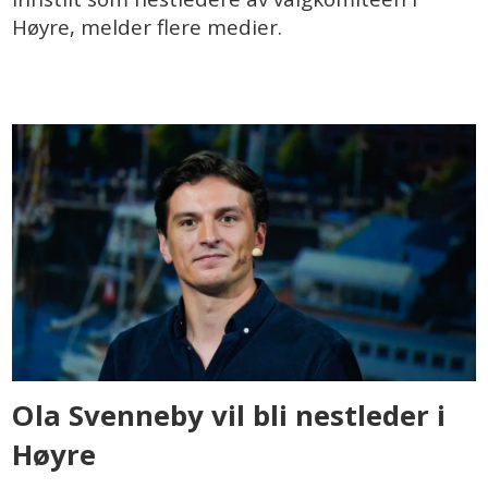
Høyre, melder flere medier.
Ola Svenneby vil bli nestleder i
Høyre