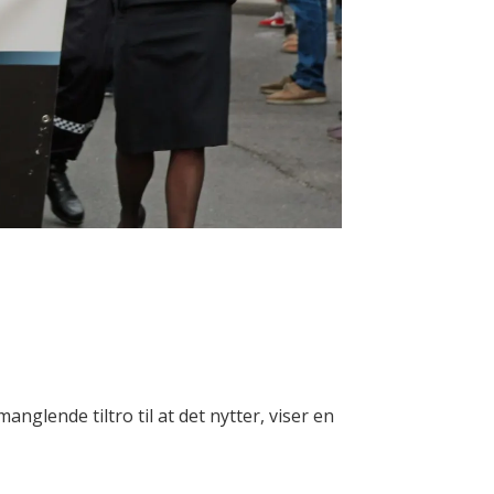
anglende tiltro til at det nytter, viser en