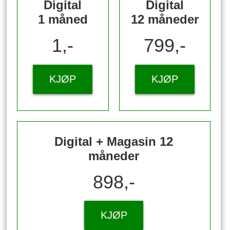
Digital
Digital
1 måned
12 måneder
1,-
799,-
KJØP
KJØP
Digital + Magasin 12
måneder
898,-
KJØP