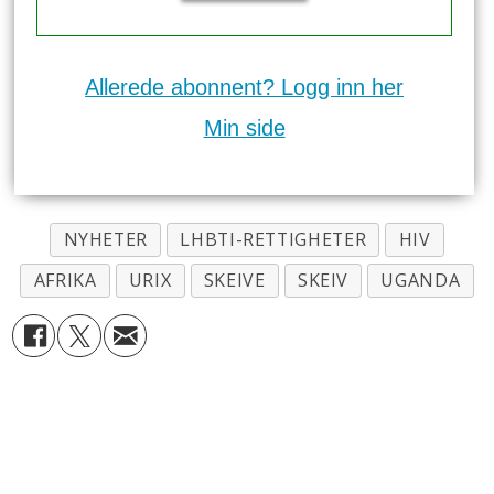
Allerede abonnent? Logg inn her
Min side
NYHETER
LHBTI-RETTIGHETER
HIV
AFRIKA
URIX
SKEIVE
SKEIV
UGANDA