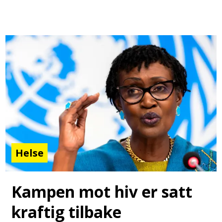
Helse
Kampen mot hiv er satt
kraftig tilbake