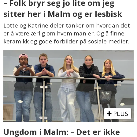
– Folk bryr seg jo lite om jeg
sitter her i Malm og er lesbisk
Lotte og Katrine deler tanker om hvordan det
er å være ærlig om hvem man er. Og å finne
keramikk og gode forbilder på sosiale medier.
PLUS
Ungdom i Malm: – Det er ikke