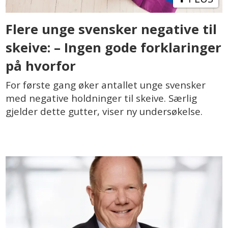
Flere unge svensker negative til
skeive: – Ingen gode forklaringer
på hvorfor
For første gang øker antallet unge svensker
med negative holdninger til skeive. Særlig
gjelder dette gutter, viser ny undersøkelse.