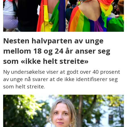
Nesten halvparten av unge
mellom 18 og 24 år anser seg
som «ikke helt streite»
Ny undersøkelse viser at godt over 40 prosent
av unge nå svarer at de ikke identifiserer seg
som helt streite.