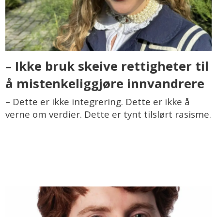
– Ikke bruk skeive rettigheter til
å mistenkeliggjøre innvandrere
– Dette er ikke integrering. Dette er ikke å
verne om verdier. Dette er tynt tilslørt rasisme.