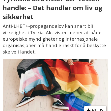
handle: – Det handler om liv og
sikkerhet
Anti-LHBT+-propagandalov kan snart bli
virkelighet i Tyrkia. Aktivister mener at både
europeiske myndigheter og internasjonale
organisasjoner må handle raskt for å beskytte
skeive i landet.
PLUS