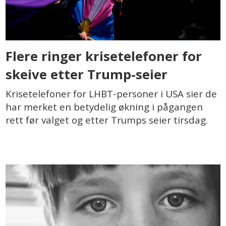
Flere ringer krisetelefoner for
skeive etter Trump-seier
Krisetelefoner for LHBT-personer i USA sier de
har merket en betydelig økning i pågangen
rett før valget og etter Trumps seier tirsdag.