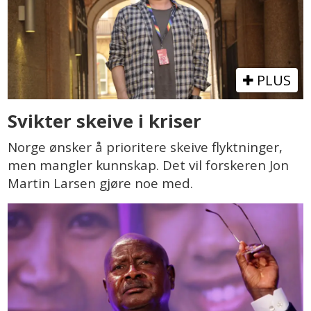
PLUS
Svikter skeive i kriser
Norge ønsker å prioritere skeive flyktninger,
men mangler kunnskap. Det vil forskeren Jon
Martin Larsen gjøre noe med.