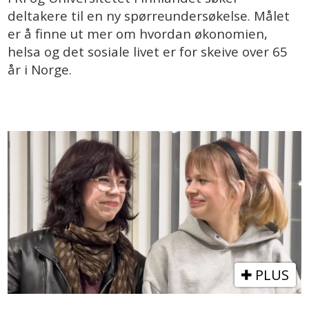
deltakere til en ny spørreundersøkelse. Målet
er å finne ut mer om hvordan økonomien,
helsa og det sosiale livet er for skeive over 65
år i Norge.
PLUS