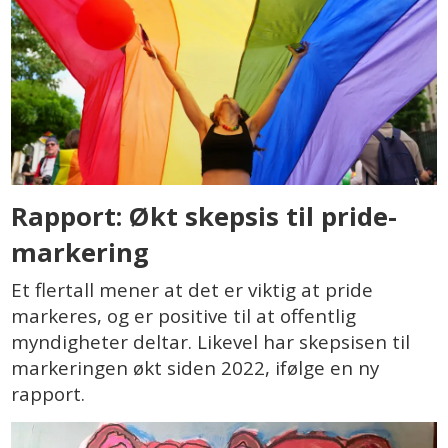
Rapport: Økt skepsis til pride-
markering
Et flertall mener at det er viktig at pride
markeres, og er positive til at offentlig
myndigheter deltar. Likevel har skepsisen til
markeringen økt siden 2022, ifølge en ny
rapport.