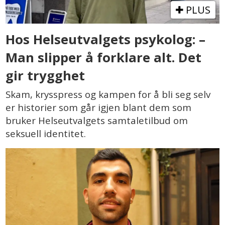
PLUS
Hos Helseutvalgets psykolog: –
Man slipper å forklare alt. Det
gir trygghet
Skam, krysspress og kampen for å bli seg selv
er historier som går igjen blant dem som
bruker Helseutvalgets samtaletilbud om
seksuell identitet.