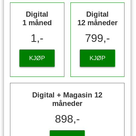
Digital
Digital
1 måned
12 måneder
1,-
799,-
KJØP
KJØP
Digital + Magasin 12
måneder
898,-