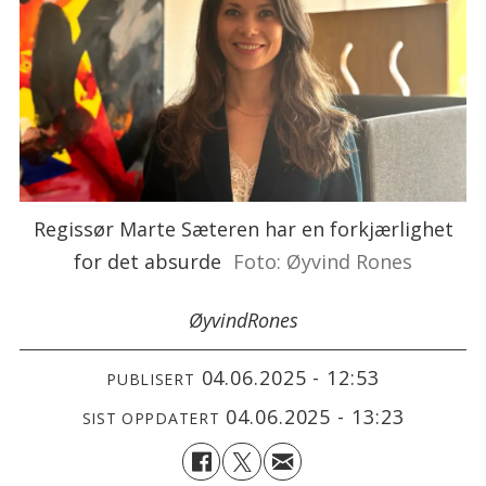
Regissør Marte Sæteren har en forkjærlighet
for det absurde
Foto: Øyvind Rones
Øyvind
Rones
04.06.2025 - 12:53
PUBLISERT
04.06.2025 - 13:23
SIST OPPDATERT