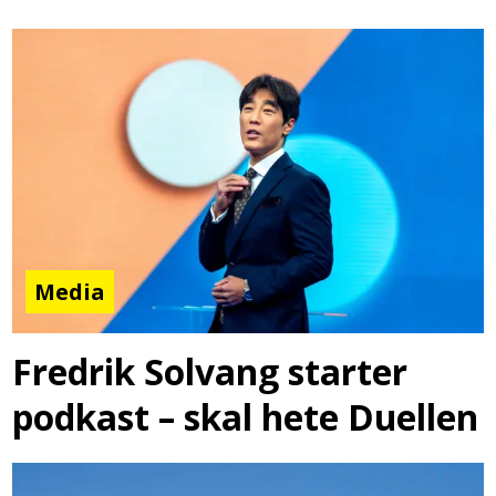
Media
Fredrik Solvang starter
podkast – skal hete Duellen