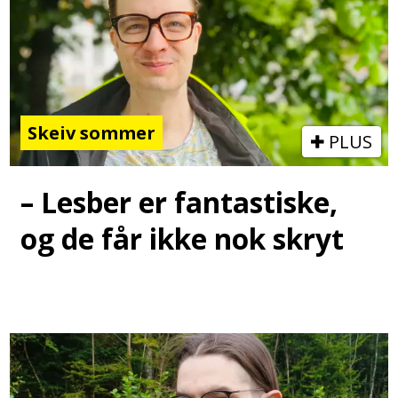
Skeiv sommer
PLUS
– Lesber er fantastiske,
og de får ikke nok skryt