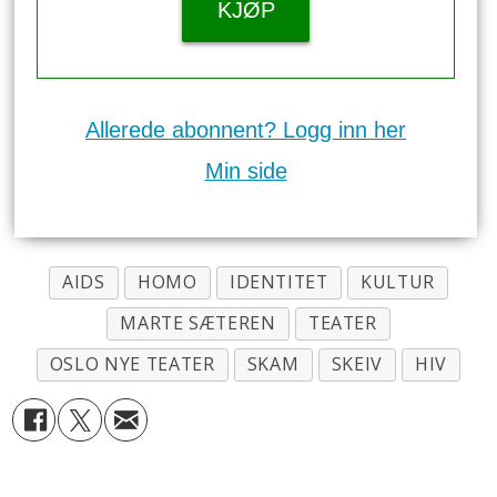
KJØP
Allerede abonnent? Logg inn her
Min side
AIDS
HOMO
IDENTITET
KULTUR
MARTE SÆTEREN
TEATER
OSLO NYE TEATER
SKAM
SKEIV
HIV