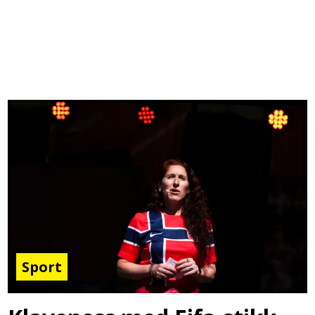
Sport