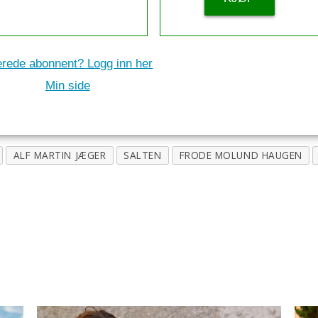
erede abonnent? Logg inn her
Min side
ALF MARTIN JÆGER
SALTEN
FRODE MOLUND HAUGEN