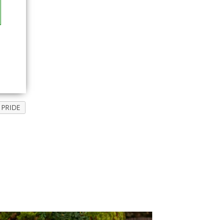
PRIDE