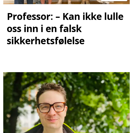
Professor: – Kan ikke lulle
oss inn i en falsk
sikkerhetsfølelse