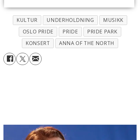
KULTUR
UNDERHOLDNING
MUSIKK
OSLO PRIDE
PRIDE
PRIDE PARK
KONSERT
ANNA OF THE NORTH