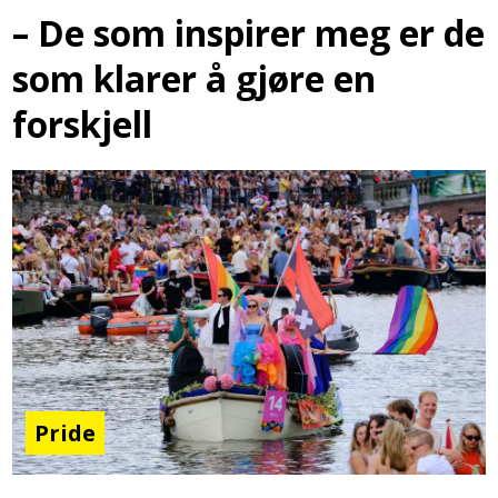
– De som inspirer meg er de
som klarer å gjøre en
forskjell
Pride