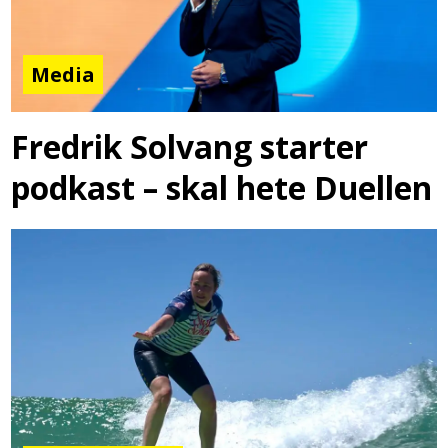
Media
Fredrik Solvang starter
podkast – skal hete Duellen