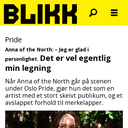
Pride
Anna of the North: – Jeg er glad i
Det er vel egentlig
personlighet.
min legning
Når Anna of the North går på scenen
under Oslo Pride, gjør hun det som en
artist med et stort skeivt publikum, og et
avslappet forhold til merkelapper.