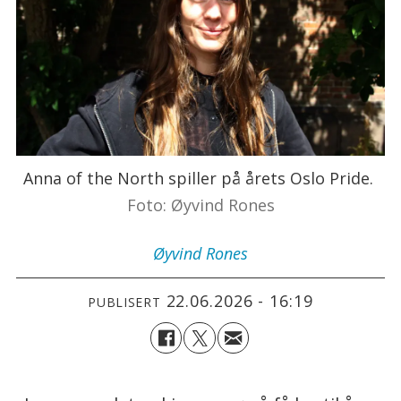
Anna of the North spiller på årets Oslo Pride.
Foto: Øyvind Rones
Øyvind
Rones
22.06.2026 - 16:19
PUBLISERT