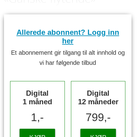
Allerede abonnent? Logg inn
her
Et abonnement gir tilgang til alt innhold og
vi har følgende tilbud
Digital
Digital
1 måned
12 måneder
1,-
799,-