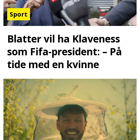
Sport
Blatter vil ha Klaveness
som Fifa-president: – På
tide med en kvinne