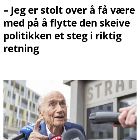
– Jeg er stolt over å få være
med på å flytte den skeive
politikken et steg i riktig
retning